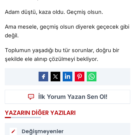
Adam düştü, kaza oldu. Geçmiş olsun.
Ama mesele, geçmiş olsun diyerek geçecek gibi
değil.
Toplumun yaşadığı bu tür sorunlar, doğru bir
şekilde ele alınıp çözülmeyi bekliyor.
İlk Yorum Yazan Sen Ol!
YAZARIN DIĞER YAZILARI
Değişmeyenler