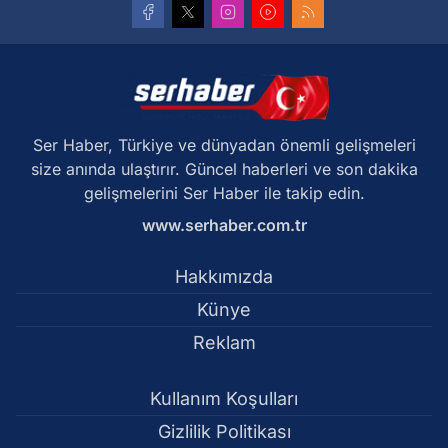
Ser Haber, Türkiye ve dünyadan önemli gelişmeleri
size anında ulaştırır. Güncel haberleri ve son dakika
gelişmelerini Ser Haber ile takip edin.
www.serhaber.com.tr
Hakkımızda
Künye
Reklam
Kullanım Koşulları
Gizlilik Politikası