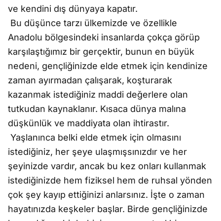
ve kendini dış dünyaya kapatır.
Bu düşünce tarzı ülkemizde ve özellikle
Anadolu bölgesindeki insanlarda çokça görüp
karşılaştığımız bir gerçektir, bunun en büyük
nedeni, gençliğinizde elde etmek için kendinize
zaman ayırmadan çalışarak, koşturarak
kazanmak istediğiniz maddi değerlere olan
tutkudan kaynaklanır. Kısaca dünya malına
düşkünlük ve maddiyata olan ihtirastır.
Yaşlanınca belki elde etmek için olmasını
istediğiniz, her şeye ulaşmışsınızdır ve her
şeyinizde vardır, ancak bu kez onları kullanmak
istediğinizde hem fiziksel hem de ruhsal yönden
çok şey kayıp ettiğinizi anlarsınız. İşte o zaman
hayatınızda keşkeler başlar. Birde gençliğinizde