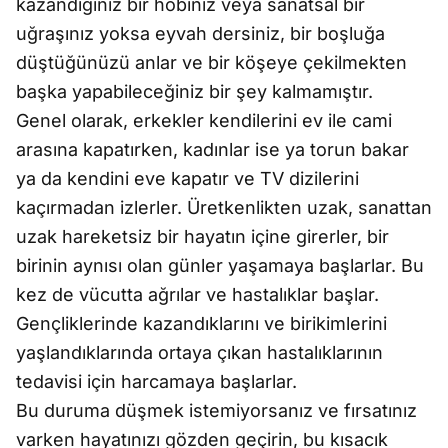
kazandığınız bir hobiniz veya sanatsal bir
uğraşınız yoksa eyvah dersiniz, bir boşluğa
düştüğünüzü anlar ve bir köşeye çekilmekten
başka yapabileceğiniz bir şey kalmamıştır.
Genel olarak, erkekler kendilerini ev ile cami
arasına kapatırken, kadınlar ise ya torun bakar
ya da kendini eve kapatır ve TV dizilerini
kaçırmadan izlerler. Üretkenlikten uzak, sanattan
uzak hareketsiz bir hayatın içine girerler, bir
birinin aynısı olan günler yaşamaya başlarlar. Bu
kez de vücutta ağrılar ve hastalıklar başlar.
Gençliklerinde kazandıklarını ve birikimlerini
yaşlandıklarında ortaya çıkan hastalıklarının
tedavisi için harcamaya başlarlar.
Bu duruma düşmek istemiyorsanız ve fırsatınız
varken hayatınızı gözden geçirin, bu kısacık