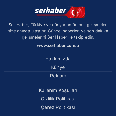
Ser Haber, Türkiye ve dünyadan önemli gelişmeleri
size anında ulaştırır. Güncel haberleri ve son dakika
gelişmelerini Ser Haber ile takip edin.
www.serhaber.com.tr
Hakkımızda
Künye
Reklam
Kullanım Koşulları
Gizlilik Politikası
Çerez Politikası