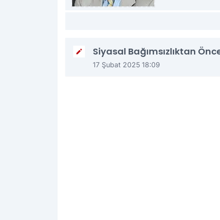
Siyasal Bağımsızlıktan Önce
17 Şubat 2025 18:09