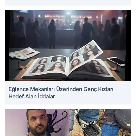
Eğlence Mekanları Üzerinden Genç Kızları
Hedef Alan İddalar