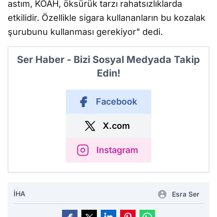
astım, KOAH, öksürük tarzı rahatsızlıklarda
etkilidir. Özellikle sigara kullananların bu kozalak
şurubunu kullanması gerekiyor" dedi.
Ser Haber - Bizi Sosyal Medyada Takip
Edin!
Facebook
X.com
Instagram
İHA
Esra Ser