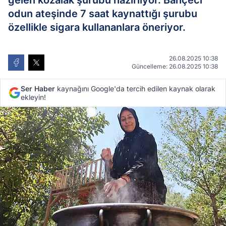
gelen kozalak şurubu hazırlıyor. Bahçeci
odun ateşinde 7 saat kaynattığı şurubu
özellikle sigara kullananlara öneriyor.
26.08.2025 10:38
Güncelleme: 26.08.2025 10:38
Ser Haber
kaynağını Google'da tercih edilen kaynak olarak
ekleyin!