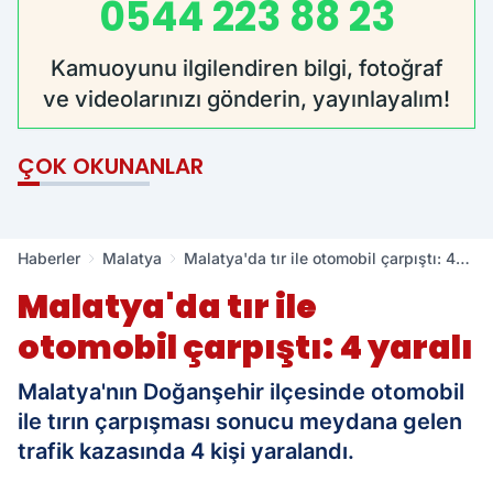
0544 223 88 23
Kamuoyunu ilgilendiren bilgi, fotoğraf
ve videolarınızı gönderin, yayınlayalım!
ÇOK OKUNANLAR
Haberler
Malatya
Malatya'da tır ile otomobil çarpıştı: 4
yaralı
Malatya'da tır ile
otomobil çarpıştı: 4 yaralı
Malatya'nın Doğanşehir ilçesinde otomobil
ile tırın çarpışması sonucu meydana gelen
trafik kazasında 4 kişi yaralandı.