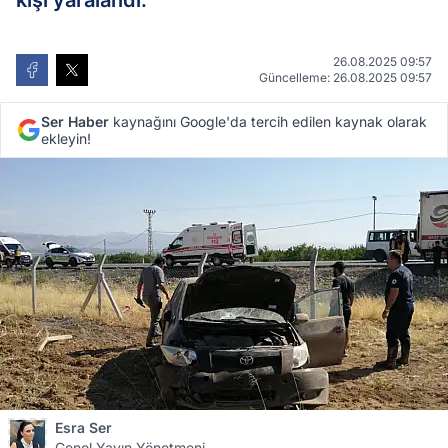
kişi yaralandı.
26.08.2025 09:57
Güncelleme: 26.08.2025 09:57
Ser Haber
kaynağını Google'da tercih edilen kaynak olarak
ekleyin!
Esra Ser
Genel Yayın Yönetmeni