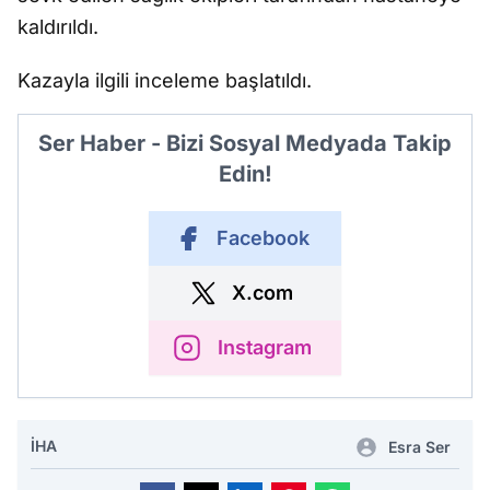
kaldırıldı.
Kazayla ilgili inceleme başlatıldı.
Ser Haber - Bizi Sosyal Medyada Takip
Edin!
Facebook
X.com
Instagram
İHA
Esra Ser