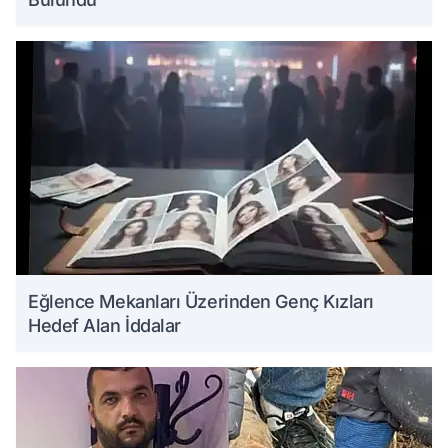
Eğlence Mekanları Üzerinden Genç Kızları
Hedef Alan İddalar