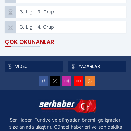
3. Lig - 3. Grup
3. Lig - 4. Grup
ÇOK OKUNANLAR
VİDEO
YAZARLAR
Ser Haber, Türkiye ve dünyadan önemli gelişmeleri
size anında ulaştırır. Güncel haberleri ve son dakika