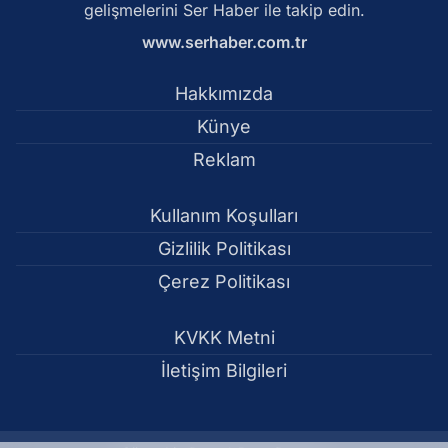
gelişmelerini Ser Haber ile takip edin.
www.serhaber.com.tr
Hakkımızda
Künye
Reklam
Kullanım Koşulları
Gizlilik Politikası
Çerez Politikası
KVKK Metni
İletişim Bilgileri