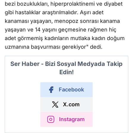
bezi bozuklukları, hiperprolaktinemi ve diyabet
gibi hastalıklar araştırılmalıdır. Aşırı adet
kanaması yaşayan, menopoz sonrası kanama
yaşayan ve 14 yaşını geçmesine rağmen hiç
adet görmemiş kadınların mutlaka kadın doğum
uzmanına başvurması gerekiyor" dedi.
Ser Haber - Bizi Sosyal Medyada Takip
Edin!
Facebook
X.com
Instagram