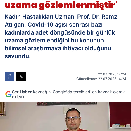
uzama gözlemlenmiştir'
Kadın Hastalıkları Uzmanı Prof. Dr. Remzi
Atılgan, Covid-19 aşısı sonrası bazı
kadınlarda adet döngüsünde bir günlük
uzama gözlemlendiğini bu konunun
bilimsel araştırmaya ihtiyacı olduğunu
savundu.
22.07.2025 14:24
Güncelleme: 22.07.2025 14:24
Ser Haber
kaynağını Google'da tercih edilen kaynak olarak
ekleyin!