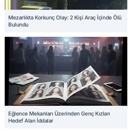
Mezarlıkta Korkunç Olay: 2 Kişi Araç İçinde Ölü
Bulundu
Eğlence Mekanları Üzerinden Genç Kızları
Hedef Alan İddalar