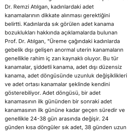
Dr. Remzi Atılgan, kadınlardaki adet
kanamalarının dikkate alınması gerektiğini
belirtti. Kadınlarda sık görülen adet kanama
bozuklukları hakkında açıklamalarda bulunan
Prof. Dr. Atılgan, "Üreme çağındaki kadınlarda
gebelik dışı gelişen anormal uterin kanamaların
genellikle rahim iç zarı kaynaklı oluyor. Bu tür
kanamalar, şiddetli kanama, adet dışı düzensiz
kanama, adet döngüsünde uzunluk değişiklikleri
ve adet ortası kanamalar şeklinde kendini
gösterebiliyor. Adet döngüsü, bir adet
kanamasının ilk gününden bir sonraki adet
kanamasının ilk gününe kadar geçen süredir ve
genellikle 24-38 gün arasında değişir. 24
günden kısa döngüler sık adet, 38 günden uzun