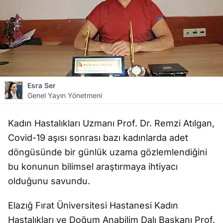
Esra Ser
Genel Yayın Yönetmeni
Kadın Hastalıkları Uzmanı Prof. Dr. Remzi Atılgan,
Covid-19 aşısı sonrası bazı kadınlarda adet
döngüsünde bir günlük uzama gözlemlendiğini
bu konunun bilimsel araştırmaya ihtiyacı
olduğunu savundu.
Elazığ Fırat Üniversitesi Hastanesi Kadın
Hastalıkları ve Doğum Anabilim Dalı Başkanı Prof.