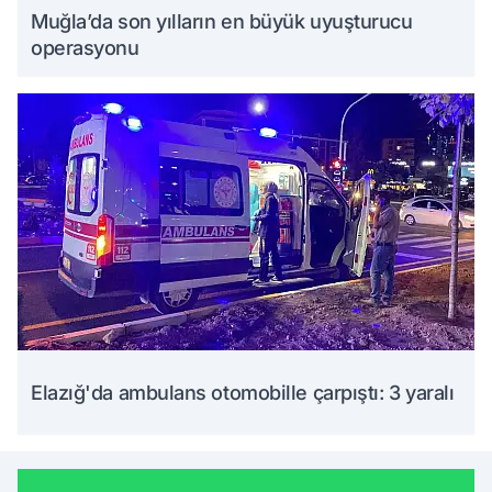
Muğla’da son yılların en büyük uyuşturucu
operasyonu
Elazığ'da ambulans otomobille çarpıştı: 3 yaralı