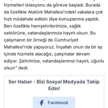
hizmetleri istasyonu da göreve başladı. Burada
da özellikle Atatürk Mahallesi’ndeki vakalara çok
hızlı müdahale edilsin diye konuşlanma yapıldı.
Ben özellikle hemşehrilerimize, sağlık
sektörüne, vatandaşlarımıza hayırlı olsun. Bu
çalışmanın bir örneği de Cumhuriyet
Mahallesi’nde yapıyoruz. İnşallah onun da bir ay
içinde hizmete alacağız, çalışmalar devam
ediyor. Şehrimize, vatandaşlarımızı hayırlı, uğurlu
olsun" dedi.
Ser Haber - Bizi Sosyal Medyada Takip
Edin!
Facebook