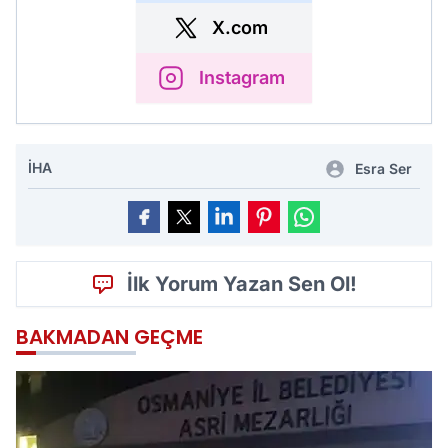
X.com
Instagram
İHA
Esra Ser
İlk Yorum Yazan Sen Ol!
BAKMADAN GEÇME