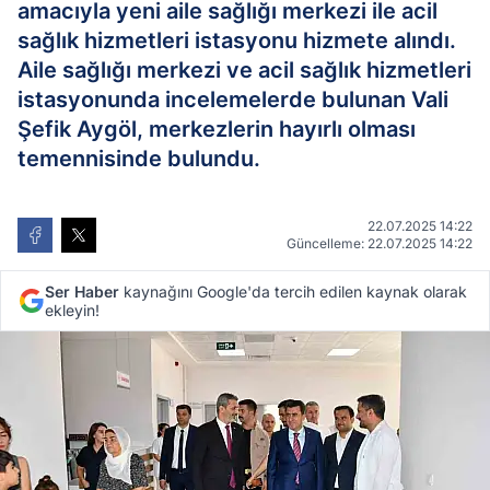
amacıyla yeni aile sağlığı merkezi ile acil
sağlık hizmetleri istasyonu hizmete alındı.
Aile sağlığı merkezi ve acil sağlık hizmetleri
istasyonunda incelemelerde bulunan Vali
Şefik Aygöl, merkezlerin hayırlı olması
temennisinde bulundu.
22.07.2025 14:22
Güncelleme: 22.07.2025 14:22
Ser Haber
kaynağını Google'da tercih edilen kaynak olarak
ekleyin!