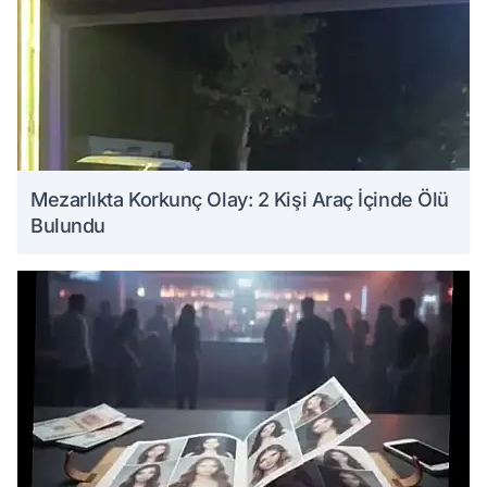
Mezarlıkta Korkunç Olay: 2 Kişi Araç İçinde Ölü
Bulundu