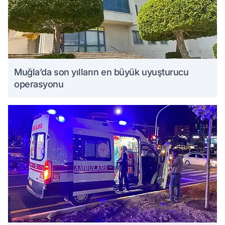
Muğla’da son yılların en büyük uyuşturucu
operasyonu