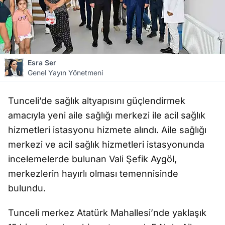
Esra Ser
Genel Yayın Yönetmeni
Tunceli’de sağlık altyapısını güçlendirmek
amacıyla yeni aile sağlığı merkezi ile acil sağlık
hizmetleri istasyonu hizmete alındı. Aile sağlığı
merkezi ve acil sağlık hizmetleri istasyonunda
incelemelerde bulunan Vali Şefik Aygöl,
merkezlerin hayırlı olması temennisinde
bulundu.
Tunceli merkez Atatürk Mahallesi’nde yaklaşık