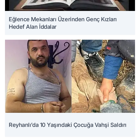
Eğlence Mekanları Üzerinden Genç Kızları
Hedef Alan İddalar
Reyhanlı’da 10 Yaşındaki Çocuğa Vahşi Saldırı