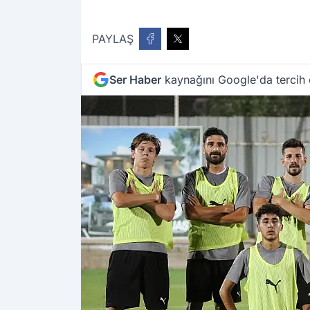
PAYLAŞ
Ser Haber
kaynağını Google'da tercih 