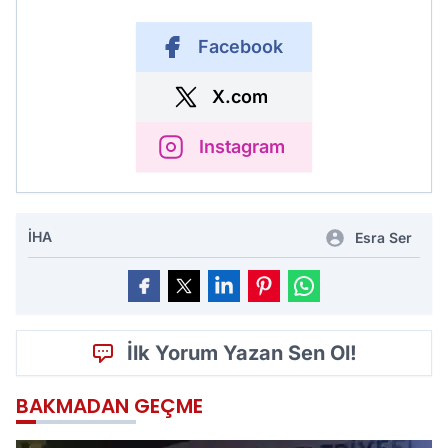
Facebook
X.com
Instagram
İHA
Esra Ser
İlk Yorum Yazan Sen Ol!
BAKMADAN GEÇME