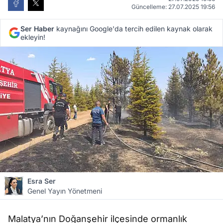
Güncelleme: 27.07.2025 19:56
Ser Haber
kaynağını Google'da tercih edilen kaynak olarak
ekleyin!
Esra Ser
Genel Yayın Yönetmeni
Malatya’nın Doğanşehir ilçesinde ormanlık