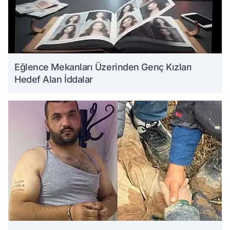
Eğlence Mekanları Üzerinden Genç Kızları
Hedef Alan İddalar