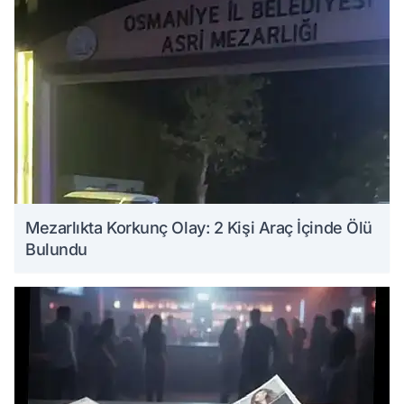
Mezarlıkta Korkunç Olay: 2 Kişi Araç İçinde Ölü
Bulundu