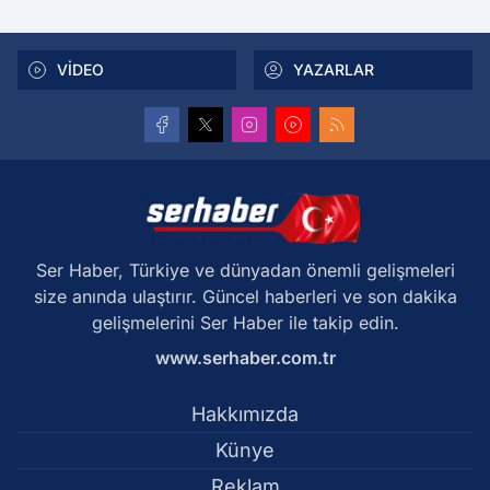
VİDEO
YAZARLAR
Ser Haber, Türkiye ve dünyadan önemli gelişmeleri
size anında ulaştırır. Güncel haberleri ve son dakika
gelişmelerini Ser Haber ile takip edin.
www.serhaber.com.tr
Hakkımızda
Künye
Reklam