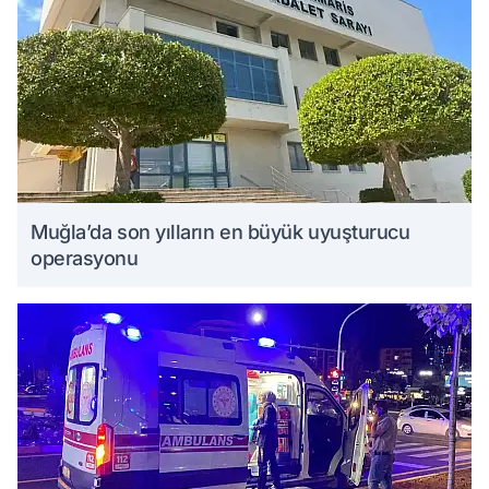
Muğla’da son yılların en büyük uyuşturucu
operasyonu