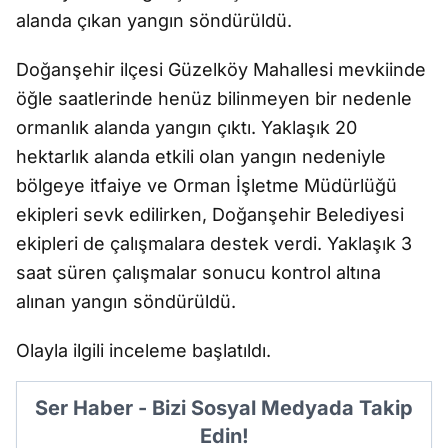
alanda çıkan yangın söndürüldü.
Doğanşehir ilçesi Güzelköy Mahallesi mevkiinde
öğle saatlerinde henüz bilinmeyen bir nedenle
ormanlık alanda yangın çıktı. Yaklaşık 20
hektarlık alanda etkili olan yangın nedeniyle
bölgeye itfaiye ve Orman İşletme Müdürlüğü
ekipleri sevk edilirken, Doğanşehir Belediyesi
ekipleri de çalışmalara destek verdi. Yaklaşık 3
saat süren çalışmalar sonucu kontrol altına
alınan yangın söndürüldü.
Olayla ilgili inceleme başlatıldı.
Ser Haber - Bizi Sosyal Medyada Takip
Edin!