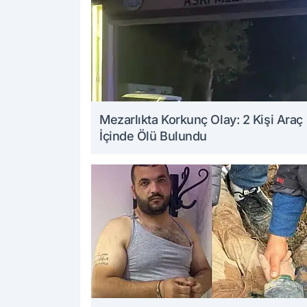
Mezarlıkta Korkunç Olay: 2 Kişi Araç
İçinde Ölü Bulundu