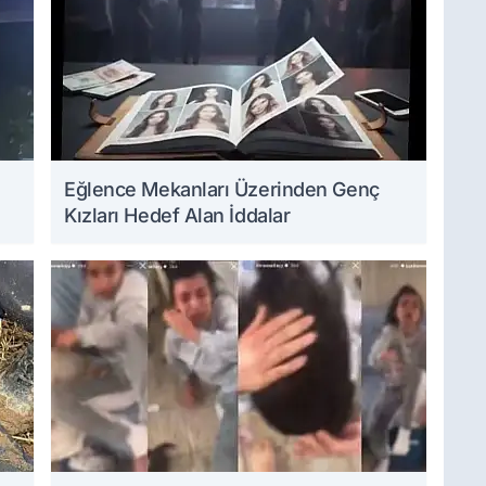
Eğlence Mekanları Üzerinden Genç
Kızları Hedef Alan İddalar