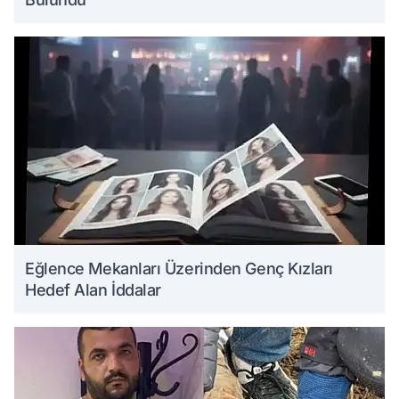
Eğlence Mekanları Üzerinden Genç Kızları
Hedef Alan İddalar