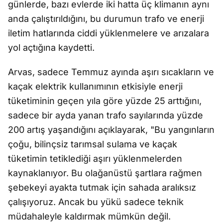
günlerde, bazı evlerde iki hatta üç klimanın aynı
anda çalıştırıldığını, bu durumun trafo ve enerji
iletim hatlarında ciddi yüklenmelere ve arızalara
yol açtığına kaydetti.
Arvas, sadece Temmuz ayında aşırı sıcakların ve
kaçak elektrik kullanımının etkisiyle enerji
tüketiminin geçen yıla göre yüzde 25 arttığını,
sadece bir ayda yanan trafo sayılarında yüzde
200 artış yaşandığını açıklayarak, "Bu yangınların
çoğu, bilinçsiz tarımsal sulama ve kaçak
tüketimin tetiklediği aşırı yüklenmelerden
kaynaklanıyor. Bu olağanüstü şartlara rağmen
şebekeyi ayakta tutmak için sahada aralıksız
çalışıyoruz. Ancak bu yükü sadece teknik
müdahaleyle kaldırmak mümkün değil.