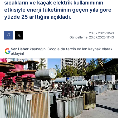
sıcakların ve kaçak elektrik kullanımının
etkisiyle enerji tüketiminin geçen yıla göre
yüzde 25 arttığını açıkladı.
23.07.2025 11:43
Güncelleme: 23.07.2025 11:43
Ser Haber
kaynağını Google'da tercih edilen kaynak olarak
ekleyin!