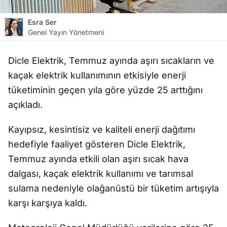
Esra Ser
Genel Yayın Yönetmeni
Dicle Elektrik, Temmuz ayında aşırı sıcakların ve
kaçak elektrik kullanımının etkisiyle enerji
tüketiminin geçen yıla göre yüzde 25 arttığını
açıkladı.
Kayıpsız, kesintisiz ve kaliteli enerji dağıtımı
hedefiyle faaliyet gösteren Dicle Elektrik,
Temmuz ayında etkili olan aşırı sıcak hava
dalgası, kaçak elektrik kullanımı ve tarımsal
sulama nedeniyle olağanüstü bir tüketim artışıyla
karşı karşıya kaldı.