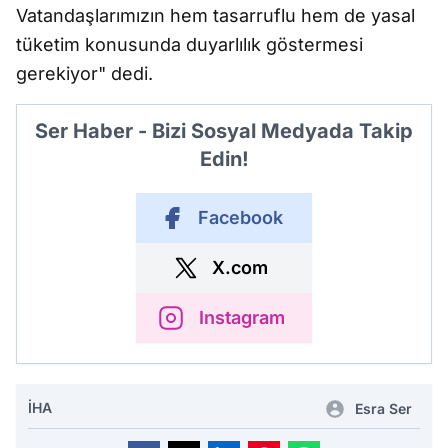
Vatandaşlarımızın hem tasarruflu hem de yasal
tüketim konusunda duyarlılık göstermesi
gerekiyor" dedi.
Ser Haber - Bizi Sosyal Medyada Takip
Edin!
Facebook
X.com
Instagram
İHA
Esra Ser