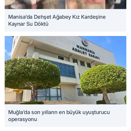
Manisa’da Dehşet Ağabey Kız Kardeşine
Kaynar Su Döktü
Muğla’da son yılların en büyük uyuşturucu
operasyonu