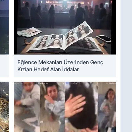
Eğlence Mekanları Üzerinden Genç
Kızları Hedef Alan İddalar