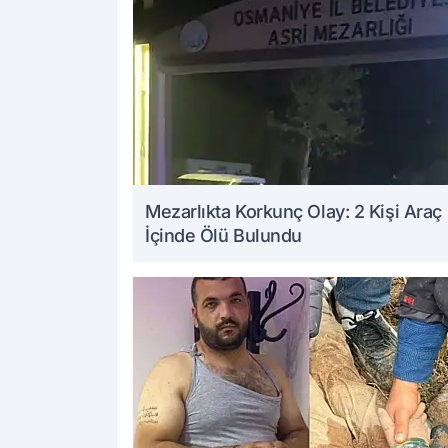
Mezarlıkta Korkunç Olay: 2 Kişi Araç
İçinde Ölü Bulundu