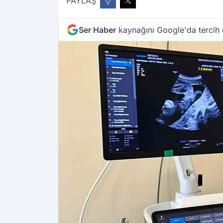
PAYLAŞ
Ser Haber
kaynağını Google'da tercih 