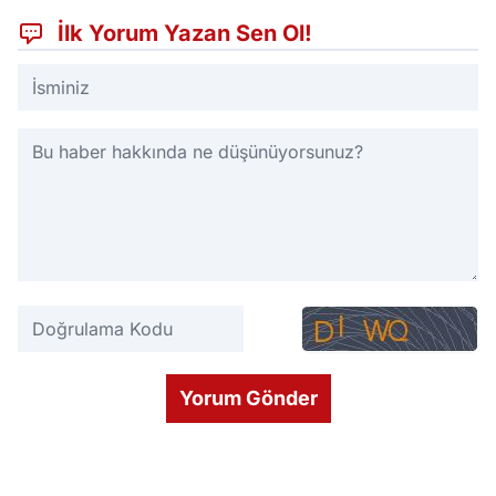
İlk Yorum Yazan Sen Ol!
Yorum Gönder