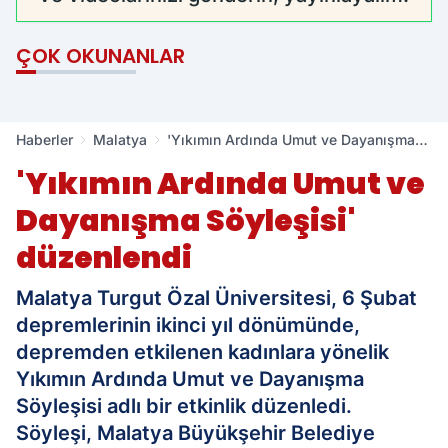
ÇOK OKUNANLAR
Haberler
Malatya
'Yıkımın Ardında Umut ve Dayanışma
Söyleşisi' düzenlendi
'Yıkımın Ardında Umut ve
Dayanışma Söyleşisi'
düzenlendi
Malatya Turgut Özal Üniversitesi, 6 Şubat
depremlerinin ikinci yıl dönümünde,
depremden etkilenen kadınlara yönelik
Yıkımın Ardında Umut ve Dayanışma
Söyleşisi adlı bir etkinlik düzenledi.
Söyleşi, Malatya Büyükşehir Belediye