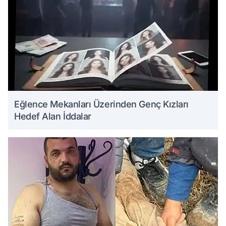
Eğlence Mekanları Üzerinden Genç Kızları
Hedef Alan İddalar