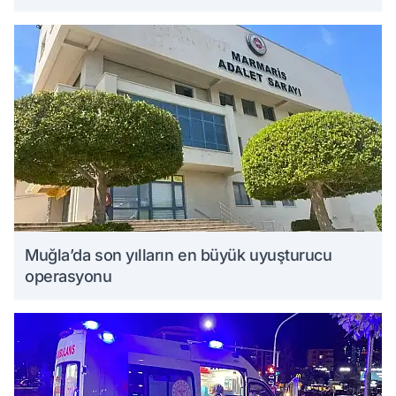
Muğla’da son yılların en büyük uyuşturucu
operasyonu