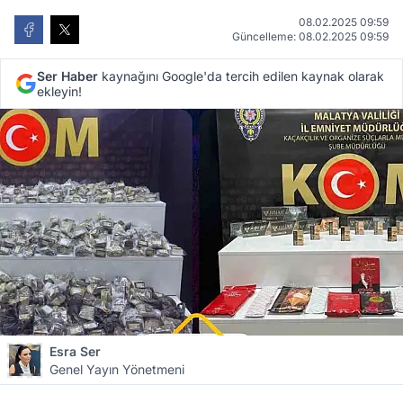
08.02.2025 09:59
Güncelleme: 08.02.2025 09:59
Ser Haber
kaynağını Google'da tercih edilen kaynak olarak
ekleyin!
Esra Ser
Genel Yayın Yönetmeni