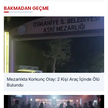
BAKMADAN GEÇME
Mezarlıkta Korkunç Olay: 2 Kişi Araç İçinde Ölü
Bulundu