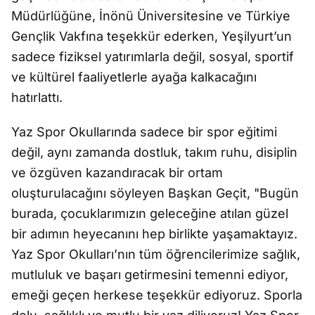
Müdürlüğüne, İnönü Üniversitesine ve Türkiye
Gençlik Vakfına teşekkür ederken, Yeşilyurt’un
sadece fiziksel yatırımlarla değil, sosyal, sportif
ve kültürel faaliyetlerle ayağa kalkacağını
hatırlattı.
Yaz Spor Okullarında sadece bir spor eğitimi
değil, aynı zamanda dostluk, takım ruhu, disiplin
ve özgüven kazandıracak bir ortam
oluşturulacağını söyleyen Başkan Geçit, "Bugün
burada, çocuklarımızın geleceğine atılan güzel
bir adımın heyecanını hep birlikte yaşamaktayız.
Yaz Spor Okulları’nın tüm öğrencilerimize sağlık,
mutluluk ve başarı getirmesini temenni ediyor,
emeği geçen herkese teşekkür ediyoruz. Sporla