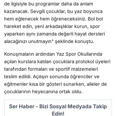
de ilgisiyle bu programlar daha da anlam
kazanacak. Sevgili çocuklar, bu yaz boyunca
hem eğlenecek hem öğreneceksiniz. Bol bol
hareket edin, yeni arkadaşlıklar kurun, spor
yaparken aynı zamanda değerli hayat dersleri
alacağınızı unutmayın" şeklinde konuştu.
Konuşmaların ardından Yaz Spor Okullarında
açılan kurslara katılan çocuklara protokol üyeleri
tarafından formaları ve sportif malzemeleri
teslim edildi. Açılışın sonunda öğrenciler ve
eğitmenler kısa bir gösteri sunarken, aileler de
çocuklarının heyecanına ortak oldu.
Ser Haber - Bizi Sosyal Medyada Takip
Edin!