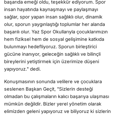
başarıda emeği oldu, teşekkür ediyorum. Spor
insan hayatında kaynaşmayı ve paylaşmayı
sağlar, spor yapan insan sağlıklı olur, dinamik
olur, sporun yaygınlaştığı toplumlar her alanda
başarılı olur. Yaz Spor Okullarıyla çocuklarımızın
hem fiziksel hem de sosyal gelişimine katkıda
bulunmayı hedefliyoruz. Sporun birleştirici
gücüne inanıyor, geleceğin sağlıklı ve bilinçli
bireylerini yetiştirmek için üzerimize düşeni
yapıyoruz." dedi.
Konuşmasının sonunda velilere ve çocuklara
seslenen Başkan Geçit, "Sizlerin desteği
olmadan bu çalışmaların kalıcı başarıya ulaşması
mümkün değildir. Bizler yerel yönetim olarak
elimizden geleni yapıyoruz ve biliyoruz ki sizlerin