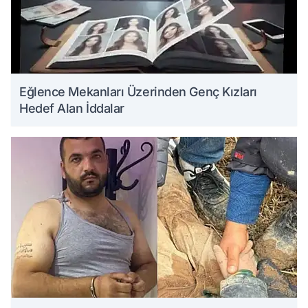
Eğlence Mekanları Üzerinden Genç Kızları
Hedef Alan İddalar