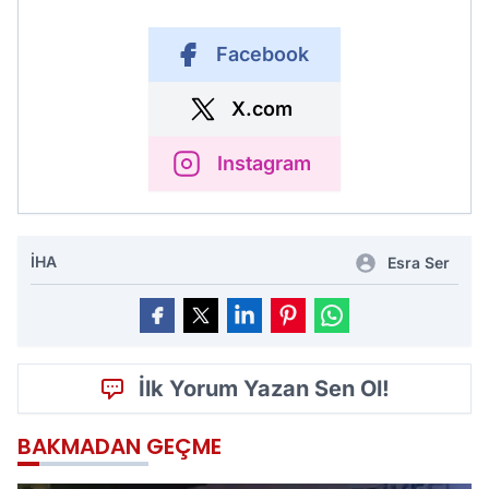
Facebook
X.com
Instagram
İHA
Esra Ser
İlk Yorum Yazan Sen Ol!
BAKMADAN GEÇME