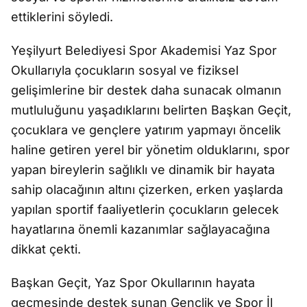
ettiklerini söyledi.
Yeşilyurt Belediyesi Spor Akademisi Yaz Spor
Okullarıyla çocukların sosyal ve fiziksel
gelişimlerine bir destek daha sunacak olmanın
mutluluğunu yaşadıklarını belirten Başkan Geçit,
çocuklara ve gençlere yatırım yapmayı öncelik
haline getiren yerel bir yönetim olduklarını, spor
yapan bireylerin sağlıklı ve dinamik bir hayata
sahip olacağının altını çizerken, erken yaşlarda
yapılan sportif faaliyetlerin çocukların gelecek
hayatlarına önemli kazanımlar sağlayacağına
dikkat çekti.
Başkan Geçit, Yaz Spor Okullarının hayata
geçmesinde destek sunan Gençlik ve Spor İl