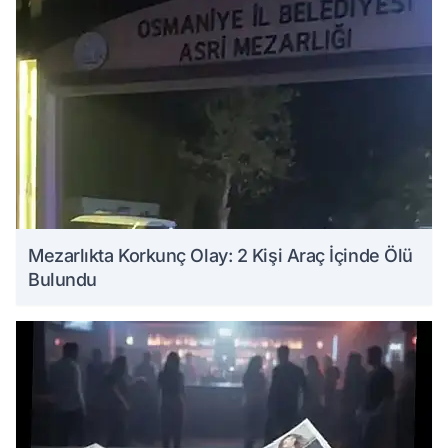
Mezarlıkta Korkunç Olay: 2 Kişi Araç İçinde Ölü
Bulundu