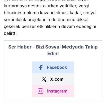
kurtarmaya destek olurken yetkililer, vergi
bilincinin topluma kazandırılması kadar, sosyal
sorumluluk projelerinin de önemine dikkat
çekerek benzer etkinliklerin devam edeceğini
belirtti.
Ser Haber - Bizi Sosyal Medyada Takip
Edin!
Facebook
X.com
Instagram