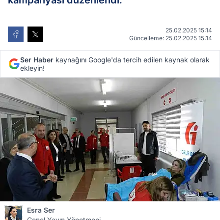
kampanyası düzenlendi.
25.02.2025 15:14
Güncelleme: 25.02.2025 15:14
Ser Haber
kaynağını Google'da tercih edilen kaynak olarak
ekleyin!
Esra Ser
Genel Yayın Yönetmeni