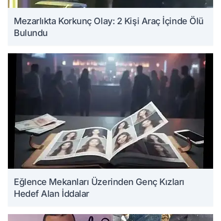
Mezarlıkta Korkunç Olay: 2 Kişi Araç İçinde Ölü
Bulundu
Eğlence Mekanları Üzerinden Genç Kızları
Hedef Alan İddalar