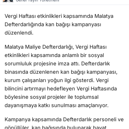
Vergi Haftası etkinlikleri kapsamında Malatya
Defterdarlığında kan bağışı kampanyası
düzenlendi.
Malatya Maliye Defterdarlığı, Vergi Haftası
etkinlikleri kapsamında anlamlı bir sosyal
sorumluluk projesine imza attı. Defterdarlık
binasında düzenlenen kan bağışı kampanyası,
kurum çalışanları yoğun ilgi gösterdi. Vergi
bilincini artırmayı hedefleyen Vergi Haftasında
böylesine sosyal projeler ile toplumsal
dayanışmaya katkı sunulması amaçlanıyor.
Kampanya kapsamında Defterdarlık personeli ve
gönüllüler, kan bağışında bulunarak hayat