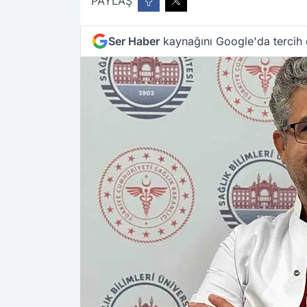
PAYLAŞ
Ser Haber
kaynağını Google'da tercih 