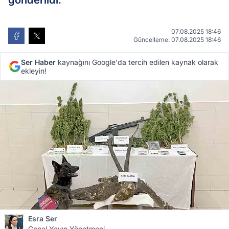
gönderildi.
07.08.2025 18:46
Güncelleme: 07.08.2025 18:46
Ser Haber
kaynağını Google'da tercih edilen kaynak olarak
ekleyin!
Esra Ser
Genel Yayın Yönetmeni