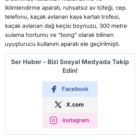
iklimlendirme aparatı, ruhsatsız av tüfeği, cep
telefonu, kaçak avlanan kaya kartalı trofesi,
kaçak avlanan dağ keçisi boynuzu, 300 metre
sulama hortumu ve "bong" olarak bilinen
uyuşturucu kullanım aparatı ele geçirilmişti.
Ser Haber - Bizi Sosyal Medyada Takip
Edin!
Facebook
X.com
Instagram