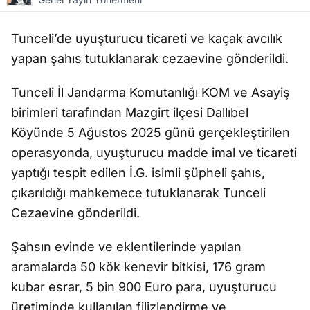
Tunceli’de uyuşturucu ticareti ve kaçak avcılık
yapan şahıs tutuklanarak cezaevine gönderildi.
Tunceli İl Jandarma Komutanlığı KOM ve Asayiş
birimleri tarafından Mazgirt ilçesi Dallıbel
Köyünde 5 Ağustos 2025 günü gerçekleştirilen
operasyonda, uyuşturucu madde imal ve ticareti
yaptığı tespit edilen İ.G. isimli şüpheli şahıs,
çıkarıldığı mahkemece tutuklanarak Tunceli
Cezaevine gönderildi.
Şahsın evinde ve eklentilerinde yapılan
aramalarda 50 kök kenevir bitkisi, 176 gram
kubar esrar, 5 bin 900 Euro para, uyuşturucu
üretiminde kullanılan filizlendirme ve