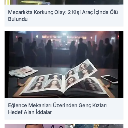
Mezarlıkta Korkunç Olay: 2 Kişi Araç İçinde Ölü
Bulundu
Eğlence Mekanları Üzerinden Genç Kızları
Hedef Alan İddalar