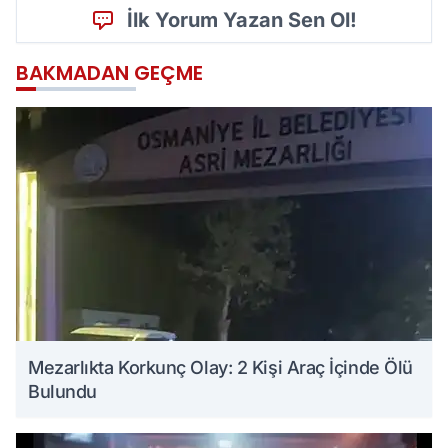
İlk Yorum Yazan Sen Ol!
BAKMADAN GEÇME
Mezarlıkta Korkunç Olay: 2 Kişi Araç İçinde Ölü
Bulundu