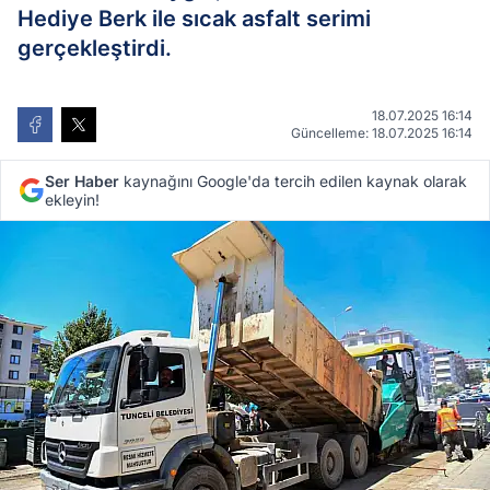
Hediye Berk ile sıcak asfalt serimi
gerçekleştirdi.
18.07.2025 16:14
Güncelleme: 18.07.2025 16:14
Ser Haber
kaynağını Google'da tercih edilen kaynak olarak
ekleyin!