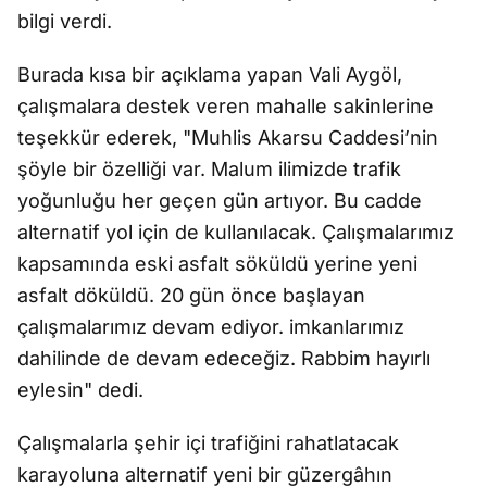
bilgi verdi.
Burada kısa bir açıklama yapan Vali Aygöl,
çalışmalara destek veren mahalle sakinlerine
teşekkür ederek, "Muhlis Akarsu Caddesi’nin
şöyle bir özelliği var. Malum ilimizde trafik
yoğunluğu her geçen gün artıyor. Bu cadde
alternatif yol için de kullanılacak. Çalışmalarımız
kapsamında eski asfalt söküldü yerine yeni
asfalt döküldü. 20 gün önce başlayan
çalışmalarımız devam ediyor. imkanlarımız
dahilinde de devam edeceğiz. Rabbim hayırlı
eylesin" dedi.
Çalışmalarla şehir içi trafiğini rahatlatacak
karayoluna alternatif yeni bir güzergâhın