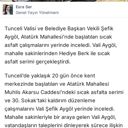
Esra Ser
Genel Yayın Yönetmeni
Tunceli Valisi ve Belediye Başkan Vekili Şefik
Aygöl, Atatürk Mahallesi’nde başlatılan sıcak
asfalt çalışmalarını yerinde inceledi. Vali Aygöl,
mahalle sakinlerinden Hediye Berk ile sıcak
asfalt serimi gerçekleştirdi.
Tunceli’de yaklaşık 20 gün önce kent
merkezinde başlatılan ve Atatürk Mahallesi
Muhlis Akarsu Caddesi’ndeki sıcak asfalta serimi
ve 30. Sokak’taki kaldırım düzenleme
çalışmalarını Vali Şefik Aygöl yerinde inceledi.
Mahalle sakinleriyle bir araya gelen Vali Aygöl,
vatandaşların taleplerini dinleyerek sürece ilişkin