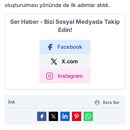
oluşturulması yönünde de ilk adımlar atıldı.
Ser Haber - Bizi Sosyal Medyada Takip
Edin!
Facebook
X.com
Instagram
İHA
Esra Ser