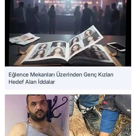
Eğlence Mekanları Üzerinden Genç Kızları
Hedef Alan İddalar