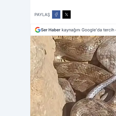
PAYLAŞ
Ser Haber
kaynağını Google'da tercih 