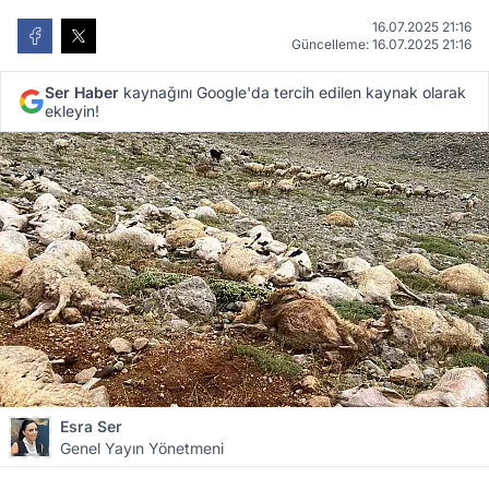
16.07.2025 21:16
Güncelleme: 16.07.2025 21:16
Ser Haber
kaynağını Google'da tercih edilen kaynak olarak
ekleyin!
Esra Ser
Genel Yayın Yönetmeni