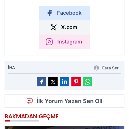
Facebook
X.com
Instagram
İHA
Esra Ser
İlk Yorum Yazan Sen Ol!
BAKMADAN GEÇME