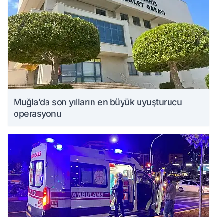
Muğla’da son yılların en büyük uyuşturucu
operasyonu