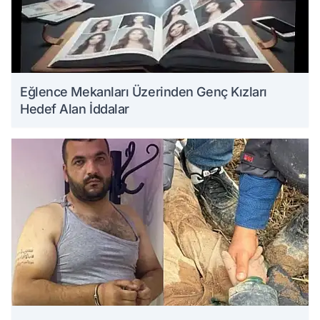
Eğlence Mekanları Üzerinden Genç Kızları
Hedef Alan İddalar