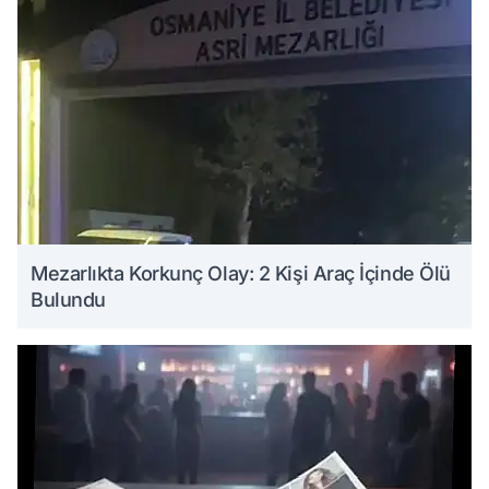
Mezarlıkta Korkunç Olay: 2 Kişi Araç İçinde Ölü
Bulundu