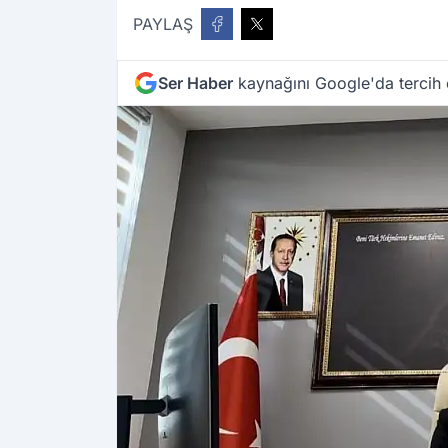
PAYLAŞ
Ser Haber
kaynağını Google'da tercih 