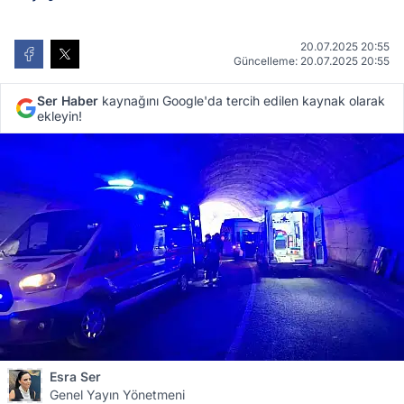
20.07.2025 20:55
Güncelleme: 20.07.2025 20:55
Ser Haber
kaynağını Google'da tercih edilen kaynak olarak
ekleyin!
Esra Ser
Genel Yayın Yönetmeni