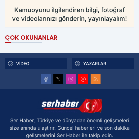
Kamuoyunu ilgilendiren bilgi, fotoğraf
ve videolarınızı gönderin, yayınlayalım!
ÇOK OKUNANLAR
VİDEO
YAZARLAR
Ser Haber, Türkiye ve dünyadan önemli gelişmeleri
size anında ulaştırır. Güncel haberleri ve son dakika
gelişmelerini Ser Haber ile takip edin.