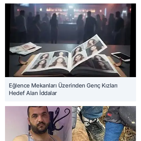
Eğlence Mekanları Üzerinden Genç Kızları
Hedef Alan İddalar