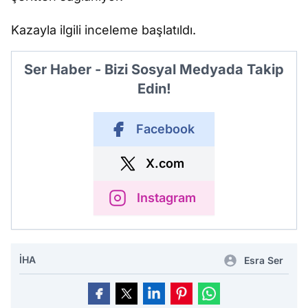
Kazayla ilgili inceleme başlatıldı.
Ser Haber - Bizi Sosyal Medyada Takip
Edin!
Facebook
X.com
Instagram
İHA
Esra Ser