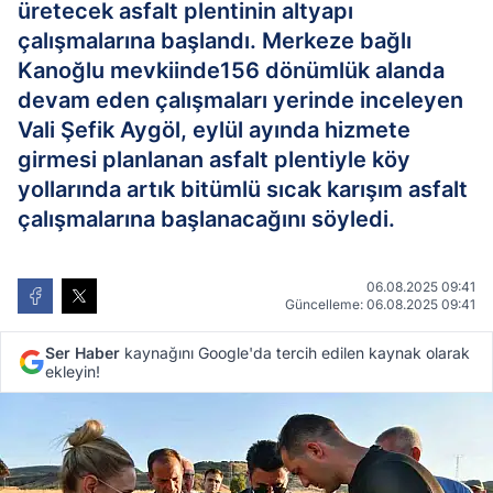
üretecek asfalt plentinin altyapı
çalışmalarına başlandı. Merkeze bağlı
Kanoğlu mevkiinde156 dönümlük alanda
devam eden çalışmaları yerinde inceleyen
Vali Şefik Aygöl, eylül ayında hizmete
girmesi planlanan asfalt plentiyle köy
yollarında artık bitümlü sıcak karışım asfalt
çalışmalarına başlanacağını söyledi.
06.08.2025 09:41
Güncelleme: 06.08.2025 09:41
Ser Haber
kaynağını Google'da tercih edilen kaynak olarak
ekleyin!