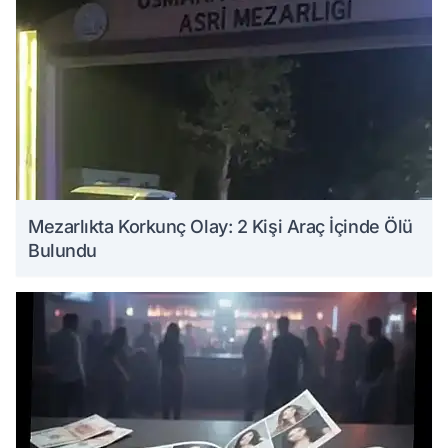
Mezarlıkta Korkunç Olay: 2 Kişi Araç İçinde Ölü
Bulundu