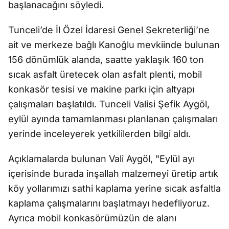
başlanacağını söyledi.
Tunceli’de İl Özel İdaresi Genel Sekreterliği’ne
ait ve merkeze bağlı Kanoğlu mevkiinde bulunan
156 dönümlük alanda, saatte yaklaşık 160 ton
sıcak asfalt üretecek olan asfalt plenti, mobil
konkasör tesisi ve makine parkı için altyapı
çalışmaları başlatıldı. Tunceli Valisi Şefik Aygöl,
eylül ayında tamamlanması planlanan çalışmaları
yerinde inceleyerek yetkililerden bilgi aldı.
Açıklamalarda bulunan Vali Aygöl, "Eylül ayı
içerisinde burada inşallah malzemeyi üretip artık
köy yollarımızı sathi kaplama yerine sıcak asfaltla
kaplama çalışmalarını başlatmayı hedefliyoruz.
Ayrıca mobil konkasörümüzün de alanı