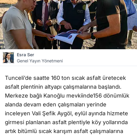
Esra Ser
Genel Yayın Yönetmeni
Tunceli’de saatte 160 ton sıcak asfalt üretecek
asfalt plentinin altyapı çalışmalarına başlandı.
Merkeze bağlı Kanoğlu mevkiinde156 dönümlük
alanda devam eden çalışmaları yerinde
inceleyen Vali Şefik Aygöl, eylül ayında hizmete
girmesi planlanan asfalt plentiyle köy yollarında
artık bitümlü sıcak karışım asfalt çalışmalarına