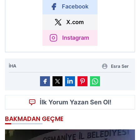
Facebook
X.com
Instagram
İHA
Esra Ser
İlk Yorum Yazan Sen Ol!
BAKMADAN GEÇME