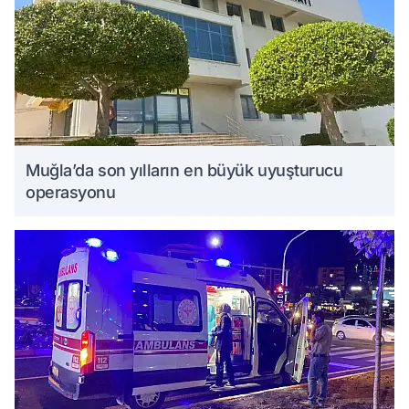
Muğla’da son yılların en büyük uyuşturucu
operasyonu