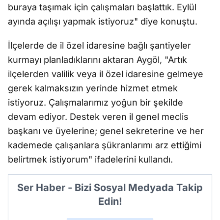
buraya taşımak için çalışmaları başlattık. Eylül
ayında açılışı yapmak istiyoruz" diye konuştu.
İlçelerde de il özel idaresine bağlı şantiyeler
kurmayı planladıklarını aktaran Aygöl, "Artık
ilçelerden valilik veya il özel idaresine gelmeye
gerek kalmaksızın yerinde hizmet etmek
istiyoruz. Çalışmalarımız yoğun bir şekilde
devam ediyor. Destek veren il genel meclis
başkanı ve üyelerine; genel sekreterine ve her
kademede çalışanlara şükranlarımı arz ettiğimi
belirtmek istiyorum" ifadelerini kullandı.
Ser Haber - Bizi Sosyal Medyada Takip
Edin!