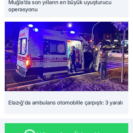
Muğla’da son yılların en büyük uyuşturucu
operasyonu
Elazığ'da ambulans otomobille çarpıştı: 3 yaralı