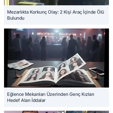
Mezarlıkta Korkunç Olay: 2 Kişi Araç İçinde Ölü
Bulundu
Eğlence Mekanları Üzerinden Genç Kızları
Hedef Alan İddalar