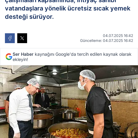
çalışmaları kapsamında, ihtiyaç sahibi
vatandaşlara yönelik ücretsiz sıcak yemek
desteği sürüyor.
04.07.2025 16:42
Güncelleme: 04.07.2025 16:42
Ser Haber
kaynağını Google'da tercih edilen kaynak olarak
ekleyin!