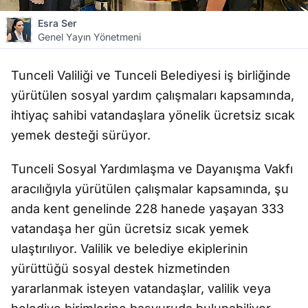
Esra Ser
Genel Yayın Yönetmeni
Tunceli Valiliği ve Tunceli Belediyesi iş birliğinde
yürütülen sosyal yardım çalışmaları kapsamında,
ihtiyaç sahibi vatandaşlara yönelik ücretsiz sıcak
yemek desteği sürüyor.
Tunceli Sosyal Yardımlaşma ve Dayanışma Vakfı
aracılığıyla yürütülen çalışmalar kapsamında, şu
anda kent genelinde 228 hanede yaşayan 333
vatandaşa her gün ücretsiz sıcak yemek
ulaştırılıyor. Valilik ve belediye ekiplerinin
yürüttüğü sosyal destek hizmetinden
yararlanmak isteyen vatandaşlar, valilik veya