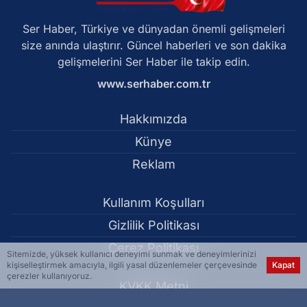
Ser Haber, Türkiye ve dünyadan önemli gelişmeleri
size anında ulaştırır. Güncel haberleri ve son dakika
gelişmelerini Ser Haber ile takip edin.
www.serhaber.com.tr
Hakkımızda
Künye
Reklam
Kullanım Koşulları
Gizlilik Politikası
Çerez Politikası
Sitemizde, yüksek kullanıcı deneyimi sunmak ve deneyimlerinizi
kişiselleştirmek amacıyla, ilgili yasal düzenlemeler çerçevesinde
Kapat
çerezler kullanıyoruz.
KVKK Metni