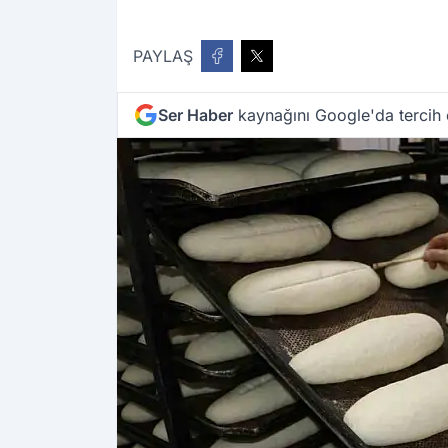
PAYLAŞ
Ser Haber
kaynağını Google'da tercih 