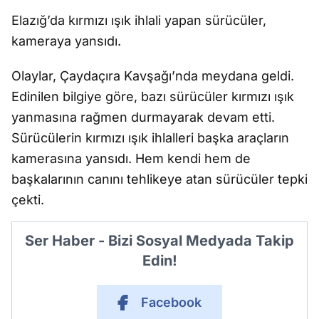
Elazığ’da kırmızı ışık ihlali yapan sürücüler,
kameraya yansıdı.
Olaylar, Çaydaçıra Kavşağı’nda meydana geldi.
Edinilen bilgiye göre, bazı sürücüler kırmızı ışık
yanmasına rağmen durmayarak devam etti.
Sürücülerin kırmızı ışık ihlalleri başka araçların
kamerasına yansıdı. Hem kendi hem de
başkalarının canını tehlikeye atan sürücüler tepki
çekti.
Ser Haber - Bizi Sosyal Medyada Takip
Edin!
Facebook