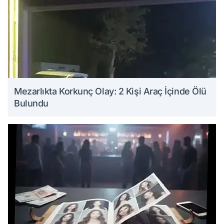
Mezarlıkta Korkunç Olay: 2 Kişi Araç İçinde Ölü
Bulundu