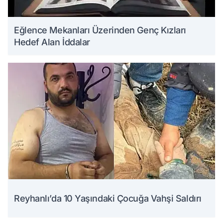
Eğlence Mekanları Üzerinden Genç Kızları
Hedef Alan İddalar
Reyhanlı’da 10 Yaşındaki Çocuğa Vahşi Saldırı