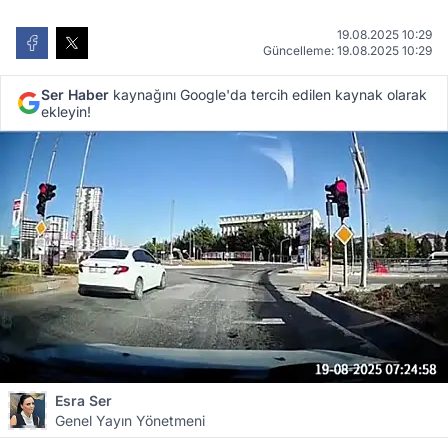
19.08.2025 10:29
Güncelleme: 19.08.2025 10:29
Ser Haber
kaynağını Google'da tercih edilen kaynak olarak
ekleyin!
Esra Ser
Genel Yayın Yönetmeni