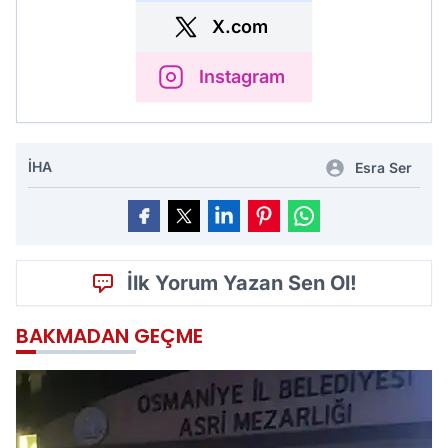
X.com
Instagram
İHA
Esra Ser
İlk Yorum Yazan Sen Ol!
BAKMADAN GEÇME