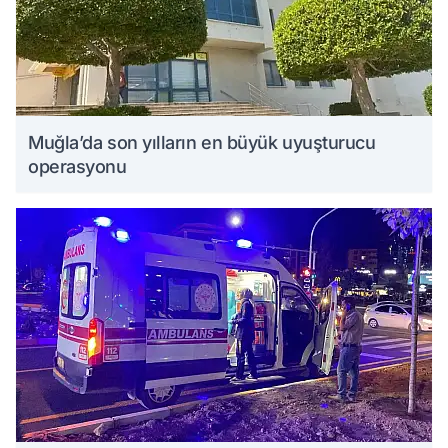
Muğla’da son yılların en büyük uyuşturucu
operasyonu