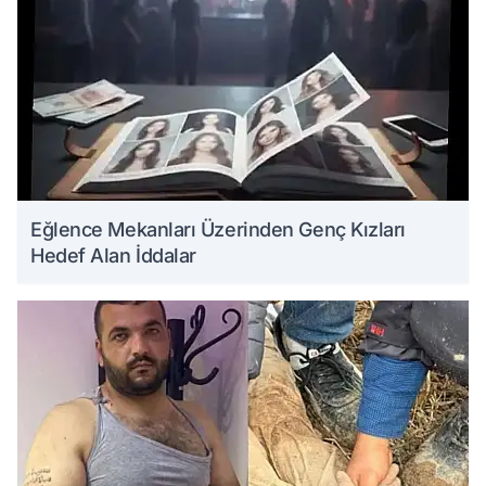
Eğlence Mekanları Üzerinden Genç Kızları
Hedef Alan İddalar