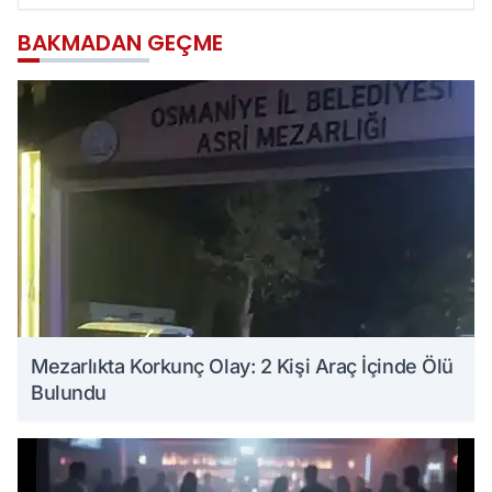
BAKMADAN GEÇME
Mezarlıkta Korkunç Olay: 2 Kişi Araç İçinde Ölü
Bulundu