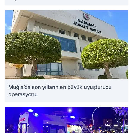
Muğla’da son yılların en büyük uyuşturucu
operasyonu