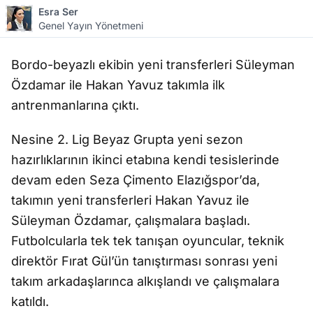
Esra Ser
Genel Yayın Yönetmeni
Bordo-beyazlı ekibin yeni transferleri Süleyman
Özdamar ile Hakan Yavuz takımla ilk
antrenmanlarına çıktı.
Nesine 2. Lig Beyaz Grupta yeni sezon
hazırlıklarının ikinci etabına kendi tesislerinde
devam eden Seza Çimento Elazığspor’da,
takımın yeni transferleri Hakan Yavuz ile
Süleyman Özdamar, çalışmalara başladı.
Futbolcularla tek tek tanışan oyuncular, teknik
direktör Fırat Gül’ün tanıştırması sonrası yeni
takım arkadaşlarınca alkışlandı ve çalışmalara
katıldı.