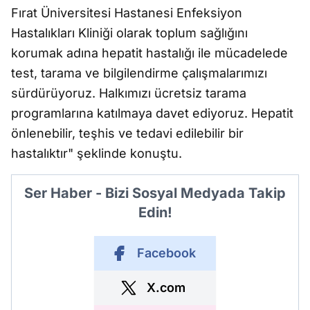
Fırat Üniversitesi Hastanesi Enfeksiyon
Hastalıkları Kliniği olarak toplum sağlığını
korumak adına hepatit hastalığı ile mücadelede
test, tarama ve bilgilendirme çalışmalarımızı
sürdürüyoruz. Halkımızı ücretsiz tarama
programlarına katılmaya davet ediyoruz. Hepatit
önlenebilir, teşhis ve tedavi edilebilir bir
hastalıktır" şeklinde konuştu.
Ser Haber - Bizi Sosyal Medyada Takip
Edin!
Facebook
X.com