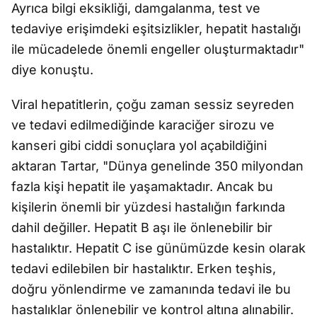
Ayrıca bilgi eksikliği, damgalanma, test ve
tedaviye erişimdeki eşitsizlikler, hepatit hastalığı
ile mücadelede önemli engeller oluşturmaktadır"
diye konuştu.
Viral hepatitlerin, çoğu zaman sessiz seyreden
ve tedavi edilmediğinde karaciğer sirozu ve
kanseri gibi ciddi sonuçlara yol açabildiğini
aktaran Tartar, "Dünya genelinde 350 milyondan
fazla kişi hepatit ile yaşamaktadır. Ancak bu
kişilerin önemli bir yüzdesi hastalığın farkında
dahil değiller. Hepatit B aşı ile önlenebilir bir
hastalıktır. Hepatit C ise günümüzde kesin olarak
tedavi edilebilen bir hastalıktır. Erken teşhis,
doğru yönlendirme ve zamanında tedavi ile bu
hastalıklar önlenebilir ve kontrol altına alınabilir.