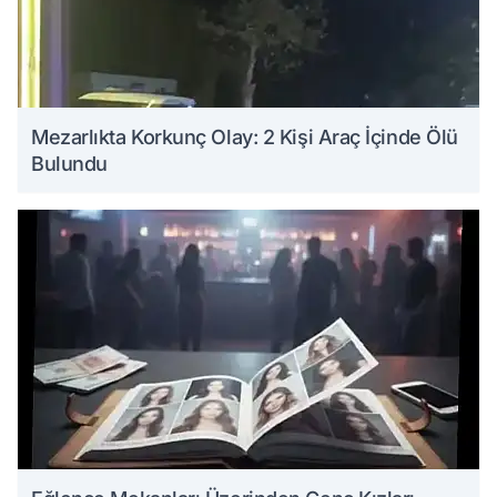
Mezarlıkta Korkunç Olay: 2 Kişi Araç İçinde Ölü
Bulundu