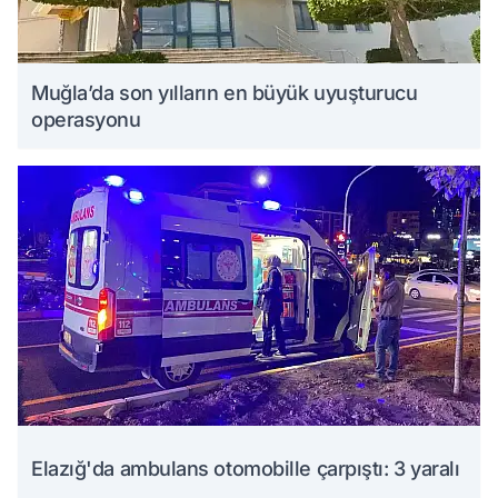
Muğla’da son yılların en büyük uyuşturucu
operasyonu
Elazığ'da ambulans otomobille çarpıştı: 3 yaralı