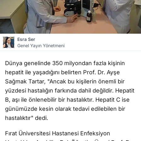
Esra Ser
Genel Yayın Yönetmeni
Dünya genelinde 350 milyondan fazla kişinin
hepatit ile yaşadığını belirten Prof. Dr. Ayşe
Sağmak Tartar, "Ancak bu kişilerin önemli bir
yüzdesi hastalığın farkında dahil değildir. Hepatit
B, aşı ile önlenebilir bir hastalıktır. Hepatit C ise
günümüzde kesin olarak tedavi edilebilen bir
hastalıktır" dedi.
Fırat Üniversitesi Hastanesi Enfeksiyon