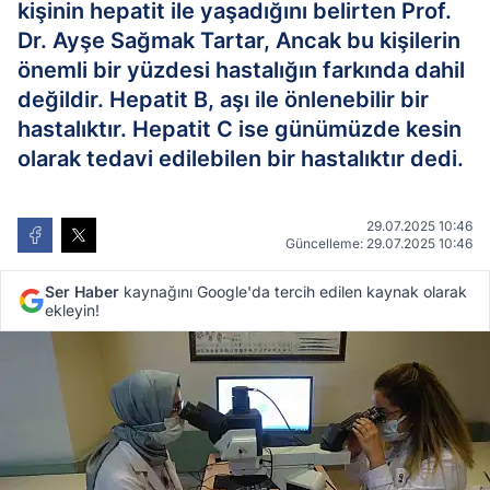
kişinin hepatit ile yaşadığını belirten Prof.
Dr. Ayşe Sağmak Tartar, Ancak bu kişilerin
önemli bir yüzdesi hastalığın farkında dahil
değildir. Hepatit B, aşı ile önlenebilir bir
hastalıktır. Hepatit C ise günümüzde kesin
olarak tedavi edilebilen bir hastalıktır dedi.
29.07.2025 10:46
Güncelleme: 29.07.2025 10:46
Ser Haber
kaynağını Google'da tercih edilen kaynak olarak
ekleyin!