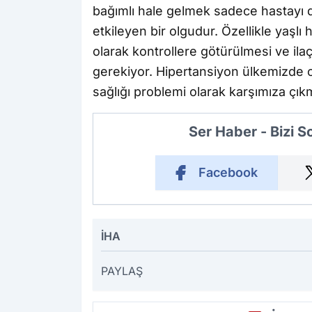
bağımlı hale gelmek sadece hastayı d
etkileyen bir olgudur. Özellikle yaşlı 
olarak kontrollere götürülmesi ve ilaç
gerekiyor. Hipertansiyon ülkemizde o
sağlığı problemi olarak karşımıza çı
Ser Haber - Bizi 
Facebook
İHA
PAYLAŞ