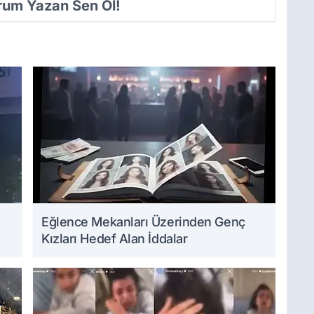
orum Yazan Sen Ol!
Eğlence Mekanları Üzerinden Genç
Kızları Hedef Alan İddalar