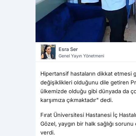
Esra Ser
Genel Yayın Yönetmeni
Hipertansif hastaların dikkat etmesi
değişiklikleri olduğunu dile getiren 
ülkemizde olduğu gibi dünyada da çok 
karşımıza çıkmaktadır" dedi.
Fırat Üniversitesi Hastanesi İç Hastal
Gözel, yaygın bir halk sağlığı sorunu
verdi.