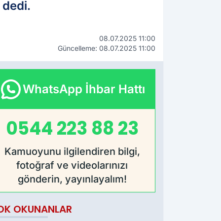
 dedi.
08.07.2025 11:00
Güncelleme: 08.07.2025 11:00
WhatsApp İhbar Hattı
0544 223 88 23
Kamuoyunu ilgilendiren bilgi,
fotoğraf ve videolarınızı
gönderin, yayınlayalım!
OK OKUNANLAR