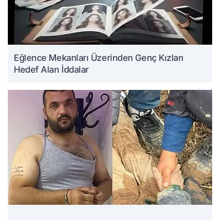
Eğlence Mekanları Üzerinden Genç Kızları
Hedef Alan İddalar