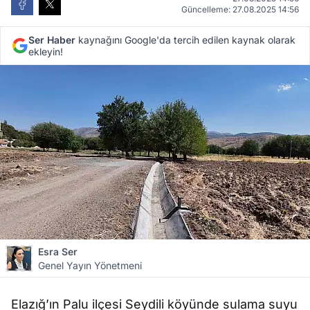
Güncelleme: 27.08.2025 14:56
Ser Haber
kaynağını Google'da tercih edilen kaynak olarak
ekleyin!
Esra Ser
Genel Yayın Yönetmeni
Elazığ’ın Palu ilçesi Seydili köyünde sulama suyu