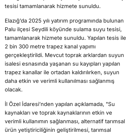
tesisi tamamlanarak hizmete sunuldu.
Elazığ’da 2025 yılı yatırım programında bulunan
Palu ilçesi Seydili köyünde sulama suyu tesisi,
tamamlanarak hizmete sunuldu. Yapılan tesis ile
2 bin 300 metre trapez kanal yapımı
gerçekleştirildi. Mevcut toprak arklardan suyun
isalesi esnasında yaşanan su kayıpları yapılan
trapez kanallar ile ortadan kaldırılırken, suyun
daha etkin ve verimli kullanılması sağlanmış
olacak.
İl Özel İdaresi’nden yapılan açıklamada, "Su
kaynakları ve toprak kaynaklarının etkin ve
verimli kullanımın sağlanması, alternatif tarımsal
ürün yetiştiriciliğinin geliştirilmesi, tarımsal