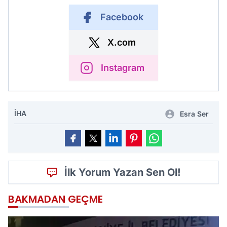
Facebook
X.com
Instagram
İHA
Esra Ser
İlk Yorum Yazan Sen Ol!
BAKMADAN GEÇME