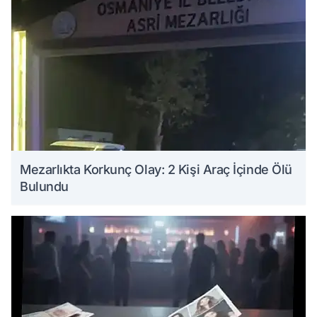
Mezarlıkta Korkunç Olay: 2 Kişi Araç İçinde Ölü
Bulundu