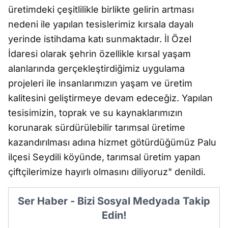
üretimdeki çeşitlilikle birlikte gelirin artması
nedeni ile yapılan tesislerimiz kırsala dayalı
yerinde istihdama katı sunmaktadır. İl Özel
İdaresi olarak şehrin özellikle kırsal yaşam
alanlarında gerçekleştirdiğimiz uygulama
projeleri ile insanlarımızın yaşam ve üretim
kalitesini geliştirmeye devam edeceğiz. Yapılan
tesisimizin, toprak ve su kaynaklarımızın
korunarak sürdürülebilir tarımsal üretime
kazandırılması adına hizmet götürdüğümüz Palu
ilçesi Seydili köyünde, tarımsal üretim yapan
çiftçilerimize hayırlı olmasını diliyoruz" denildi.
Ser Haber - Bizi Sosyal Medyada Takip
Edin!