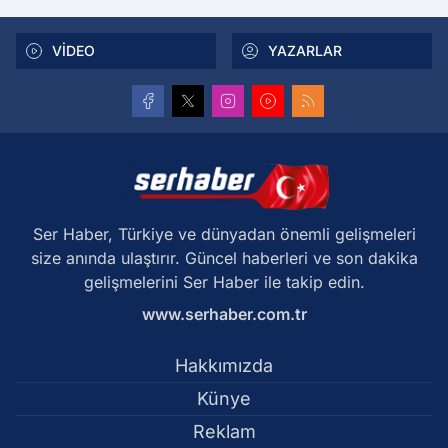
VİDEO
YAZARLAR
Ser Haber, Türkiye ve dünyadan önemli gelişmeleri
size anında ulaştırır. Güncel haberleri ve son dakika
gelişmelerini Ser Haber ile takip edin.
www.serhaber.com.tr
Hakkımızda
Künye
Reklam