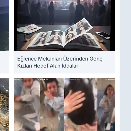
Eğlence Mekanları Üzerinden Genç
Kızları Hedef Alan İddalar