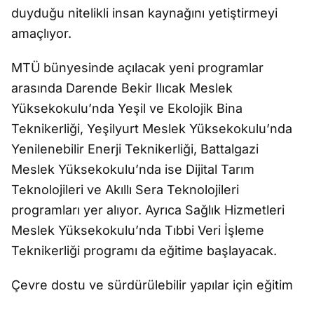
duyduğu nitelikli insan kaynağını yetiştirmeyi
amaçlıyor.
MTÜ bünyesinde açılacak yeni programlar
arasında Darende Bekir Ilıcak Meslek
Yüksekokulu’nda Yeşil ve Ekolojik Bina
Teknikerliği, Yeşilyurt Meslek Yüksekokulu’nda
Yenilenebilir Enerji Teknikerliği, Battalgazi
Meslek Yüksekokulu’nda ise Dijital Tarım
Teknolojileri ve Akıllı Sera Teknolojileri
programları yer alıyor. Ayrıca Sağlık Hizmetleri
Meslek Yüksekokulu’nda Tıbbi Veri İşleme
Teknikerliği programı da eğitime başlayacak.
Çevre dostu ve sürdürülebilir yapılar için eğitim