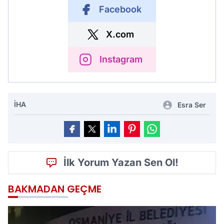
Facebook
X.com
Instagram
İHA
Esra Ser
İlk Yorum Yazan Sen Ol!
BAKMADAN GEÇME