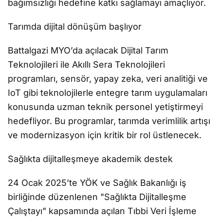
bağımsızlığı hedefine katkı sağlamayı amaçlıyor.
Tarımda dijital dönüşüm başlıyor
Battalgazi MYO’da açılacak Dijital Tarım
Teknolojileri ile Akıllı Sera Teknolojileri
programları, sensör, yapay zeka, veri analitiği ve
IoT gibi teknolojilerle entegre tarım uygulamaları
konusunda uzman teknik personel yetiştirmeyi
hedefliyor. Bu programlar, tarımda verimlilik artışı
ve modernizasyon için kritik bir rol üstlenecek.
Sağlıkta dijitalleşmeye akademik destek
24 Ocak 2025’te YÖK ve Sağlık Bakanlığı iş
birliğinde düzenlenen "Sağlıkta Dijitalleşme
Çalıştayı" kapsamında açılan Tıbbi Veri İşleme