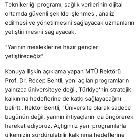
Teknikerliği programı, sağlık verilerinin dijital
ortamda güvenli şekilde işlenmesi, analiz
edilmesi ve yönetilmesini sağlayacak uzmanların
yetiştirilmesini sağlayacak.
"Yarının mesleklerine hazır gençler
yetiştireceğiz"
Konuya ilişkin açıklama yapan MTÜ Rektörü
Prof. Dr. Recep Bentli, yeni açılan programların
yalnızca üniversiteye değil, Türkiye’nin stratejik
kalkınma hedeflerine de katkı sağlayacağını
belirtti. Rektör Bentli, "Üniversite olarak sadece
bugünün değil, yarının ihtiyaçlarını da öngörerek
hareket ediyoruz. Açtığımız yeni programlarla
ülkemizin sürdürülebilir kalkınma hedeflerine