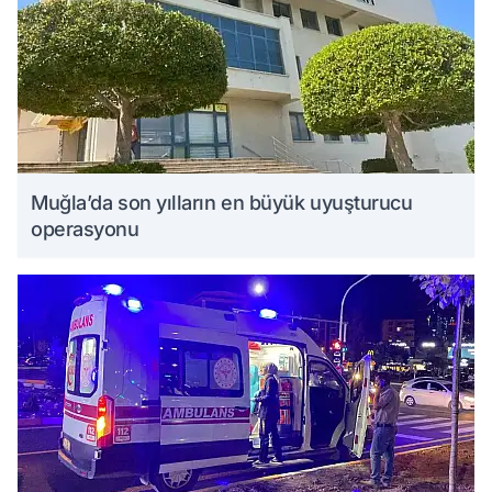
Muğla’da son yılların en büyük uyuşturucu
operasyonu