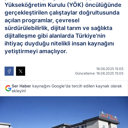
Yükseköğretim Kurulu (YÖK) öncülüğünde
gerçekleştirilen çalıştaylar doğrultusunda
açılan programlar, çevresel
sürdürülebilirlik, dijital tarım ve sağlıkta
dijitalleşme gibi alanlarda Türkiye'nin
ihtiyaç duyduğu nitelikli insan kaynağını
yetiştirmeyi amaçlıyor.
16.06.2025 15:05
Güncelleme: 16.06.2025 15:05
Ser Haber
kaynağını Google'da tercih edilen kaynak olarak
ekleyin!