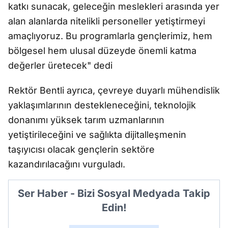
katkı sunacak, geleceğin meslekleri arasında yer
alan alanlarda nitelikli personeller yetiştirmeyi
amaçlıyoruz. Bu programlarla gençlerimiz, hem
bölgesel hem ulusal düzeyde önemli katma
değerler üretecek" dedi
Rektör Bentli ayrıca, çevreye duyarlı mühendislik
yaklaşımlarının destekleneceğini, teknolojik
donanımı yüksek tarım uzmanlarının
yetiştirileceğini ve sağlıkta dijitalleşmenin
taşıyıcısı olacak gençlerin sektöre
kazandırılacağını vurguladı.
Ser Haber - Bizi Sosyal Medyada Takip
Edin!