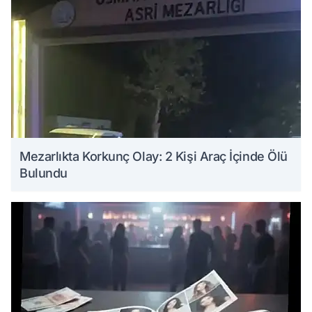
Mezarlıkta Korkunç Olay: 2 Kişi Araç İçinde Ölü
Bulundu