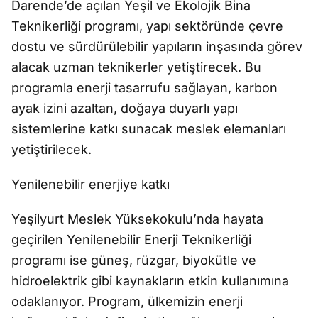
Darende’de açılan Yeşil ve Ekolojik Bina
Teknikerliği programı, yapı sektöründe çevre
dostu ve sürdürülebilir yapıların inşasında görev
alacak uzman teknikerler yetiştirecek. Bu
programla enerji tasarrufu sağlayan, karbon
ayak izini azaltan, doğaya duyarlı yapı
sistemlerine katkı sunacak meslek elemanları
yetiştirilecek.
Yenilenebilir enerjiye katkı
Yeşilyurt Meslek Yüksekokulu’nda hayata
geçirilen Yenilenebilir Enerji Teknikerliği
programı ise güneş, rüzgar, biyokütle ve
hidroelektrik gibi kaynakların etkin kullanımına
odaklanıyor. Program, ülkemizin enerji