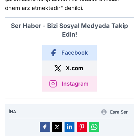
önem arz etmektedir" denildi.
Ser Haber - Bizi Sosyal Medyada Takip
Edin!
Facebook
X.com
Instagram
İHA
Esra Ser