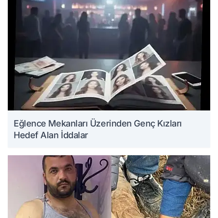
Eğlence Mekanları Üzerinden Genç Kızları
Hedef Alan İddalar