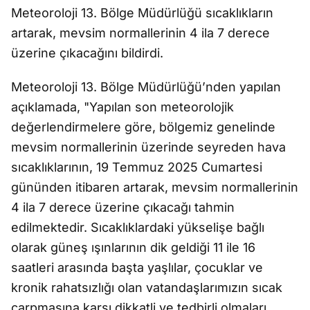
Meteoroloji 13. Bölge Müdürlüğü sıcaklıkların
artarak, mevsim normallerinin 4 ila 7 derece
üzerine çıkacağını bildirdi.
Meteoroloji 13. Bölge Müdürlüğü’nden yapılan
açıklamada, "Yapılan son meteorolojik
değerlendirmelere göre, bölgemiz genelinde
mevsim normallerinin üzerinde seyreden hava
sıcaklıklarının, 19 Temmuz 2025 Cumartesi
gününden itibaren artarak, mevsim normallerinin
4 ila 7 derece üzerine çıkacağı tahmin
edilmektedir. Sıcaklıklardaki yükselişe bağlı
olarak güneş ışınlarının dik geldiği 11 ile 16
saatleri arasında başta yaşlılar, çocuklar ve
kronik rahatsızlığı olan vatandaşlarımızın sıcak
çarpmasına karşı dikkatli ve tedbirli olmaları