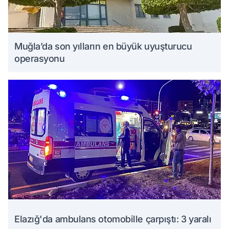
Muğla’da son yılların en büyük uyuşturucu
operasyonu
Elazığ'da ambulans otomobille çarpıştı: 3 yaralı