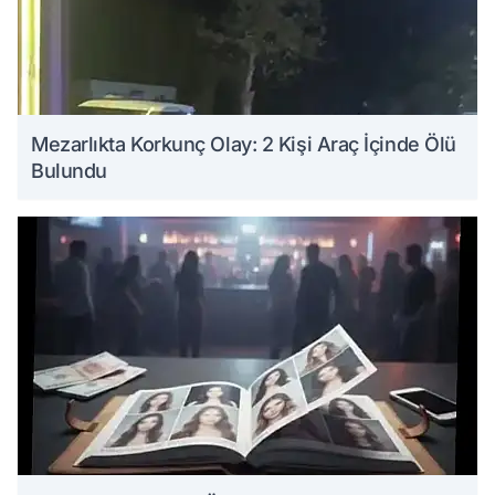
Mezarlıkta Korkunç Olay: 2 Kişi Araç İçinde Ölü
Bulundu