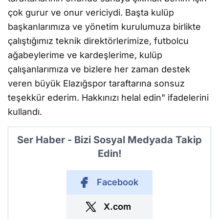
çok gurur ve onur vericiydi. Başta kulüp
başkanlarımıza ve yönetim kurulumuza birlikte
çalıştığımız teknik direktörlerimize, futbolcu
ağabeylerime ve kardeşlerime, kulüp
çalışanlarımıza ve bizlere her zaman destek
veren büyük Elazığspor taraftarına sonsuz
teşekkür ederim. Hakkınızı helal edin" ifadelerini
kullandı.
Ser Haber - Bizi Sosyal Medyada Takip
Edin!
Facebook
X.com