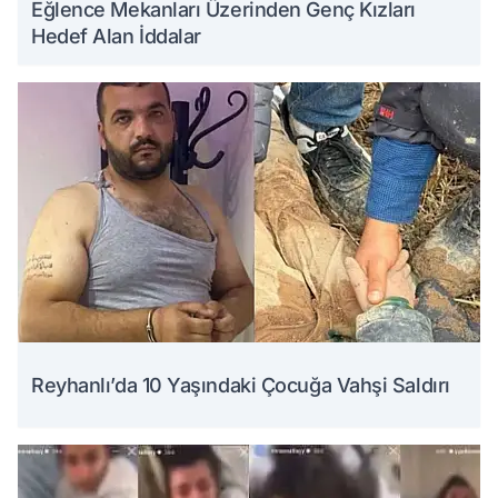
Eğlence Mekanları Üzerinden Genç Kızları
Hedef Alan İddalar
Reyhanlı’da 10 Yaşındaki Çocuğa Vahşi Saldırı