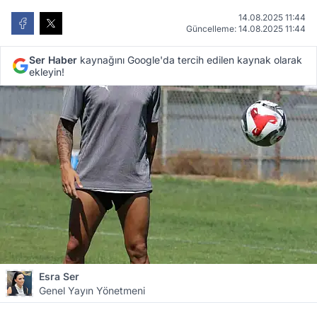
14.08.2025 11:44
Güncelleme: 14.08.2025 11:44
Ser Haber
kaynağını Google'da tercih edilen kaynak olarak
ekleyin!
Esra Ser
Genel Yayın Yönetmeni