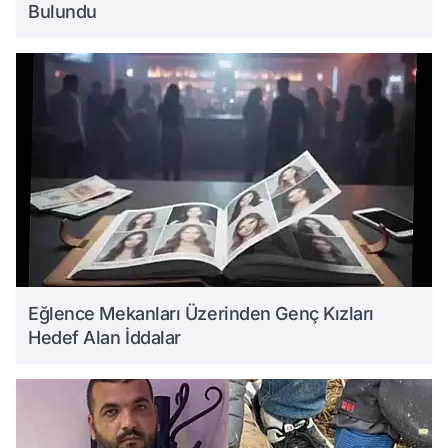
Bulundu
Eğlence Mekanları Üzerinden Genç Kızları
Hedef Alan İddalar