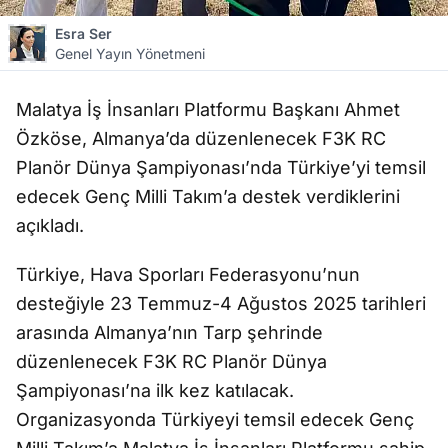
Esra Ser
Genel Yayın Yönetmeni
Malatya İş İnsanları Platformu Başkanı Ahmet
Özköse, Almanya’da düzenlenecek F3K RC
Planör Dünya Şampiyonası’nda Türkiye’yi temsil
edecek Genç Milli Takım’a destek verdiklerini
açıkladı.
Türkiye, Hava Sporları Federasyonu’nun
desteğiyle 23 Temmuz-4 Ağustos 2025 tarihleri
arasında Almanya’nın Tarp şehrinde
düzenlenecek F3K RC Planör Dünya
Şampiyonası’na ilk kez katılacak.
Organizasyonda Türkiyeyi temsil edecek Genç