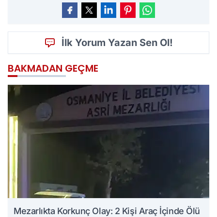
İlk Yorum Yazan Sen Ol!
BAKMADAN GEÇME
Mezarlıkta Korkunç Olay: 2 Kişi Araç İçinde Ölü