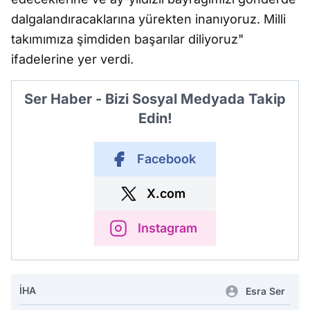
dalgalandıracaklarına yürekten inanıyoruz. Milli
takımımıza şimdiden başarılar diliyoruz"
ifadelerine yer verdi.
Ser Haber - Bizi Sosyal Medyada Takip
Edin!
Facebook
X.com
Instagram
İHA
Esra Ser