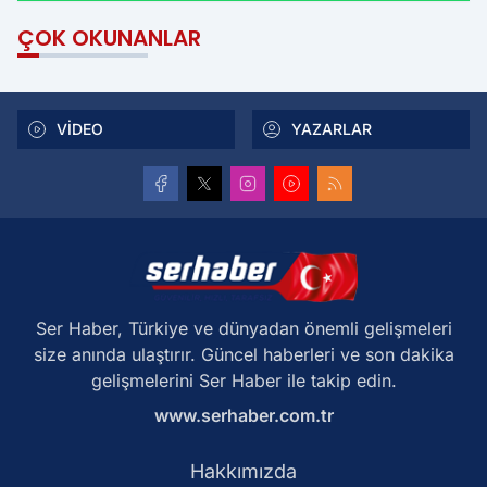
ÇOK OKUNANLAR
VİDEO
YAZARLAR
Ser Haber, Türkiye ve dünyadan önemli gelişmeleri
size anında ulaştırır. Güncel haberleri ve son dakika
gelişmelerini Ser Haber ile takip edin.
www.serhaber.com.tr
Hakkımızda