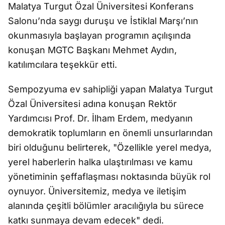
Malatya Turgut Özal Üniversitesi Konferans
Salonu’nda saygı duruşu ve İstiklal Marşı’nın
okunmasıyla başlayan programın açılışında
konuşan MGTC Başkanı Mehmet Aydın,
katılımcılara teşekkür etti.
Sempozyuma ev sahipliği yapan Malatya Turgut
Özal Üniversitesi adına konuşan Rektör
Yardımcısı Prof. Dr. İlham Erdem, medyanın
demokratik toplumların en önemli unsurlarından
biri olduğunu belirterek, "Özellikle yerel medya,
yerel haberlerin halka ulaştırılması ve kamu
yönetiminin şeffaflaşması noktasında büyük rol
oynuyor. Üniversitemiz, medya ve iletişim
alanında çeşitli bölümler aracılığıyla bu sürece
katkı sunmaya devam edecek" dedi.