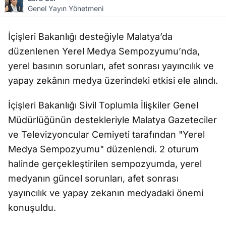
Genel Yayın Yönetmeni
İçişleri Bakanlığı desteğiyle Malatya’da
düzenlenen Yerel Medya Sempozyumu’nda,
yerel basının sorunları, afet sonrası yayıncılık ve
yapay zekânın medya üzerindeki etkisi ele alındı.
İçişleri Bakanlığı Sivil Toplumla İlişkiler Genel
Müdürlüğünün destekleriyle Malatya Gazeteciler
ve Televizyoncular Cemiyeti tarafından "Yerel
Medya Sempozyumu" düzenlendi. 2 oturum
halinde gerçekleştirilen sempozyumda, yerel
medyanın güncel sorunları, afet sonrası
yayıncılık ve yapay zekanın medyadaki önemi
konuşuldu.