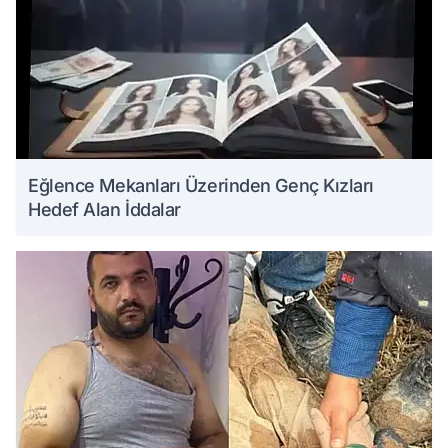
Eğlence Mekanları Üzerinden Genç Kızları
Hedef Alan İddalar