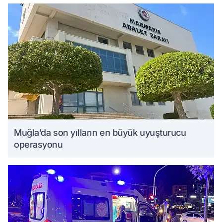
Muğla’da son yılların en büyük uyuşturucu
operasyonu