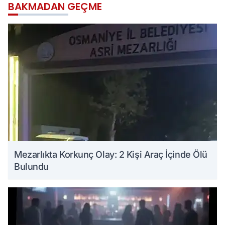
BAKMADAN GEÇME
Mezarlıkta Korkunç Olay: 2 Kişi Araç İçinde Ölü
Bulundu