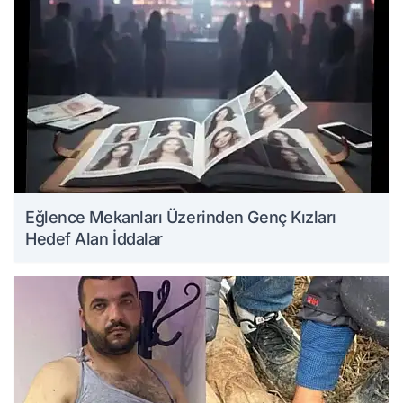
Eğlence Mekanları Üzerinden Genç Kızları
Hedef Alan İddalar