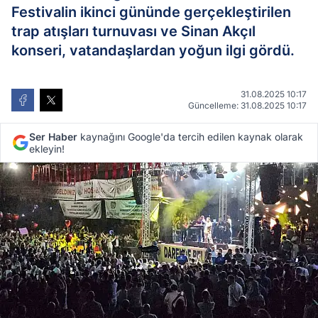
Festivalin ikinci gününde gerçekleştirilen
trap atışları turnuvası ve Sinan Akçıl
konseri, vatandaşlardan yoğun ilgi gördü.
31.08.2025 10:17
Güncelleme: 31.08.2025 10:17
Ser Haber
kaynağını Google'da tercih edilen kaynak olarak
ekleyin!