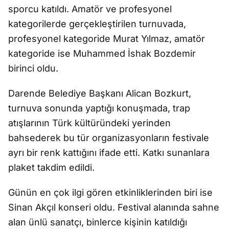
sporcu katıldı. Amatör ve profesyonel
kategorilerde gerçekleştirilen turnuvada,
profesyonel kategoride Murat Yılmaz, amatör
kategoride ise Muhammed İshak Bozdemir
birinci oldu.
Darende Belediye Başkanı Alican Bozkurt,
turnuva sonunda yaptığı konuşmada, trap
atışlarının Türk kültüründeki yerinden
bahsederek bu tür organizasyonların festivale
ayrı bir renk kattığını ifade etti. Katkı sunanlara
plaket takdim edildi.
Günün en çok ilgi gören etkinliklerinden biri ise
Sinan Akçıl konseri oldu. Festival alanında sahne
alan ünlü sanatçı, binlerce kişinin katıldığı