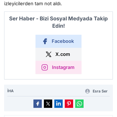
izleyicilerden tam not aldı.
Ser Haber - Bizi Sosyal Medyada Takip
Edin!
Facebook
X.com
Instagram
İHA
Esra Ser