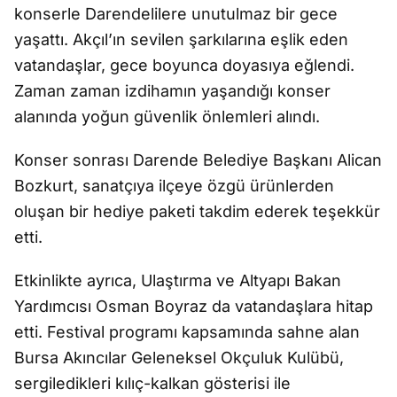
konserle Darendelilere unutulmaz bir gece
yaşattı. Akçıl’ın sevilen şarkılarına eşlik eden
vatandaşlar, gece boyunca doyasıya eğlendi.
Zaman zaman izdihamın yaşandığı konser
alanında yoğun güvenlik önlemleri alındı.
Konser sonrası Darende Belediye Başkanı Alican
Bozkurt, sanatçıya ilçeye özgü ürünlerden
oluşan bir hediye paketi takdim ederek teşekkür
etti.
Etkinlikte ayrıca, Ulaştırma ve Altyapı Bakan
Yardımcısı Osman Boyraz da vatandaşlara hitap
etti. Festival programı kapsamında sahne alan
Bursa Akıncılar Geleneksel Okçuluk Kulübü,
sergiledikleri kılıç-kalkan gösterisi ile