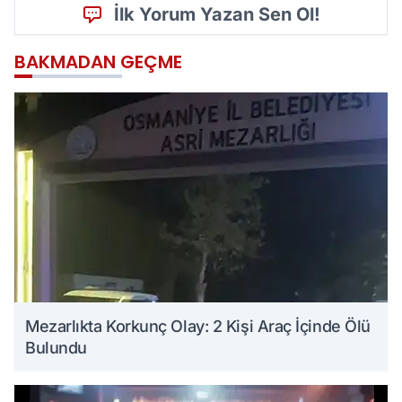
İlk Yorum Yazan Sen Ol!
BAKMADAN GEÇME
Mezarlıkta Korkunç Olay: 2 Kişi Araç İçinde Ölü
Bulundu