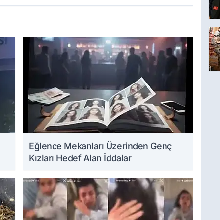
Eğlence Mekanları Üzerinden Genç
Kızları Hedef Alan İddalar