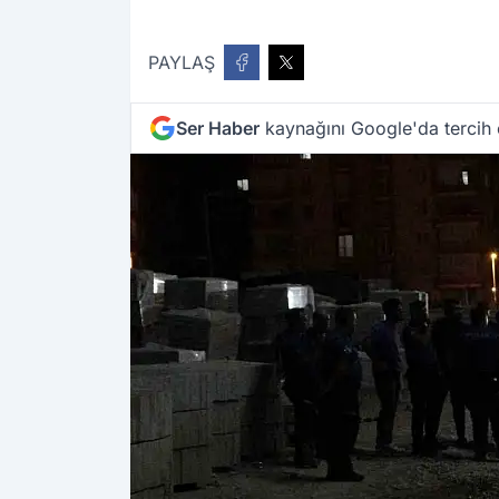
PAYLAŞ
Ser Haber
kaynağını Google'da tercih 