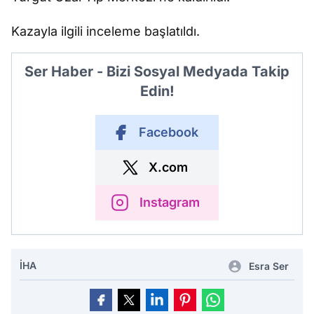
Kazayla ilgili inceleme başlatıldı.
Ser Haber - Bizi Sosyal Medyada Takip
Edin!
Facebook
X.com
Instagram
İHA
Esra Ser