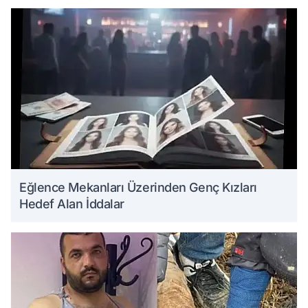
Eğlence Mekanları Üzerinden Genç Kızları
Hedef Alan İddalar