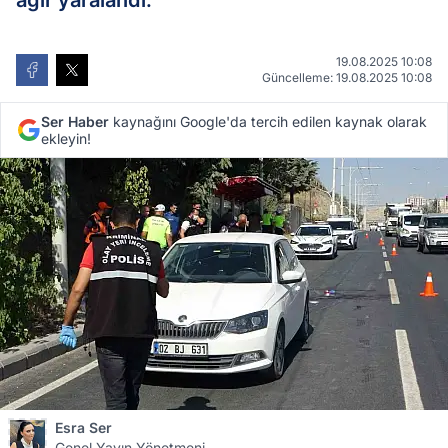
ağır yaralandı.
19.08.2025 10:08
Güncelleme: 19.08.2025 10:08
Ser Haber
kaynağını Google'da tercih edilen kaynak olarak
ekleyin!
Esra Ser
Genel Yayın Yönetmeni