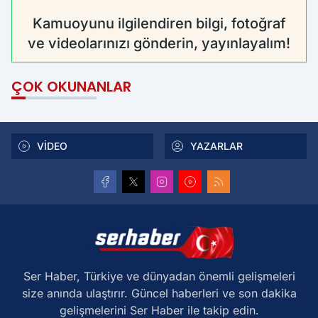
Kamuoyunu ilgilendiren bilgi, fotoğraf
ve videolarınızı gönderin, yayınlayalım!
ÇOK OKUNANLAR
VİDEO
YAZARLAR
Ser Haber, Türkiye ve dünyadan önemli gelişmeleri
size anında ulaştırır. Güncel haberleri ve son dakika
gelişmelerini Ser Haber ile takip edin.