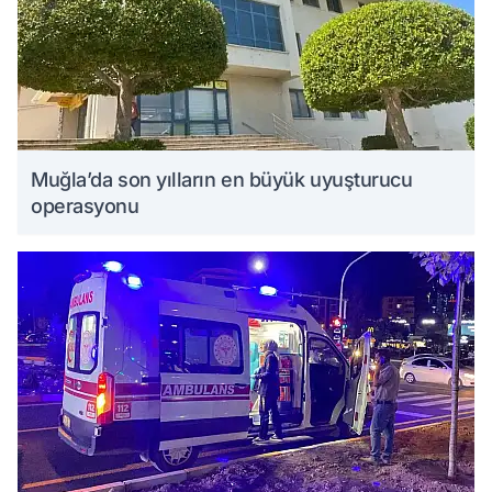
Muğla’da son yılların en büyük uyuşturucu
operasyonu