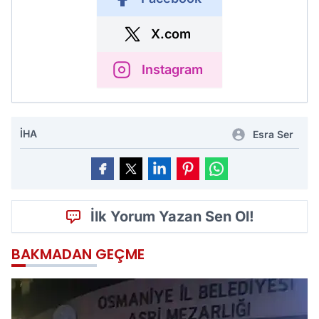
X.com
Instagram
İHA
Esra Ser
İlk Yorum Yazan Sen Ol!
BAKMADAN GEÇME