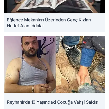
Eğlence Mekanları Üzerinden Genç Kızları
Hedef Alan İddalar
Reyhanlı’da 10 Yaşındaki Çocuğa Vahşi Saldırı