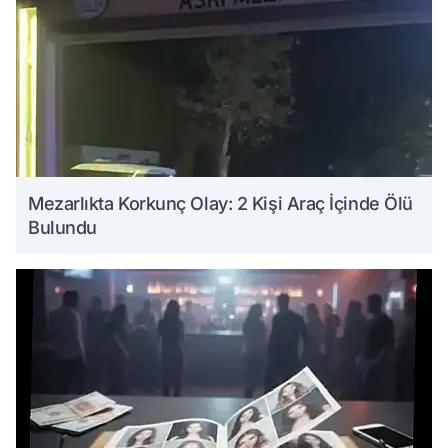
Mezarlıkta Korkunç Olay: 2 Kişi Araç İçinde Ölü
Bulundu