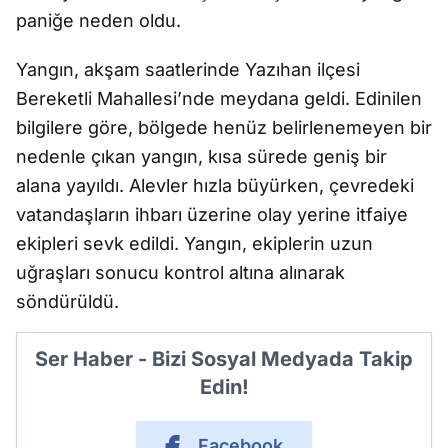
paniğe neden oldu.
Yangın, akşam saatlerinde Yazıhan ilçesi
Bereketli Mahallesi’nde meydana geldi. Edinilen
bilgilere göre, bölgede henüz belirlenemeyen bir
nedenle çıkan yangın, kısa sürede geniş bir
alana yayıldı. Alevler hızla büyürken, çevredeki
vatandaşların ihbarı üzerine olay yerine itfaiye
ekipleri sevk edildi. Yangın, ekiplerin uzun
uğraşları sonucu kontrol altına alınarak
söndürüldü.
Ser Haber - Bizi Sosyal Medyada Takip
Edin!
Facebook