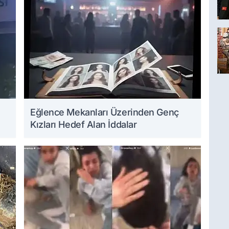
Eğlence Mekanları Üzerinden Genç
Kızları Hedef Alan İddalar