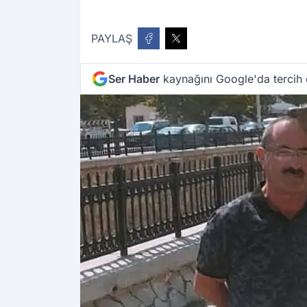
PAYLAŞ
Ser Haber
kaynağını Google'da tercih 