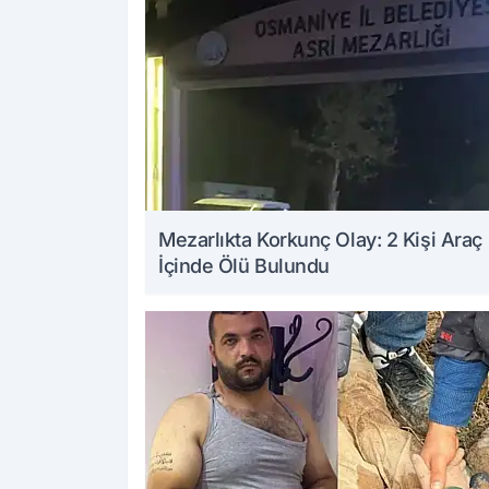
Mezarlıkta Korkunç Olay: 2 Kişi Araç
İçinde Ölü Bulundu