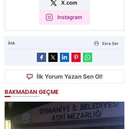
X.com
Instagram
İHA
Esra Ser
İlk Yorum Yazan Sen Ol!
BAKMADAN GEÇME