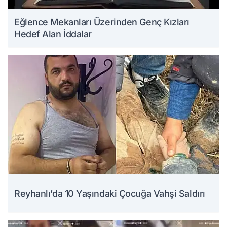
Eğlence Mekanları Üzerinden Genç Kızları
Hedef Alan İddalar
Reyhanlı’da 10 Yaşındaki Çocuğa Vahşi Saldırı