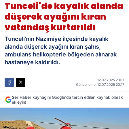
Tunceli'de kayalık alanda
düşerek ayağını kıran
vatandaş kurtarıldı
Tunceli'nin Nazımiye ilçesinde kayalık
alanda düşerek ayağını kıran şahıs,
ambulans helikopterle bölgeden alınarak
hastaneye kaldırıldı.
12.07.2025 20:17
Güncelleme: 12.07.2025 20:17
Ser Haber
kaynağını Google'da tercih edilen kaynak olarak
ekleyin!