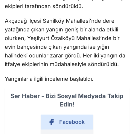
ekipleri tarafından söndürüldü.
Akçadağ ilçesi Sahilköy Mahallesi’nde dere
yatağında çıkan yangın geniş bir alanda etkili
olurken, Yeşilyurt Özalköyü Mahallesi’nde bir
evin bahçesinde çıkan yangında ise yığın
halindeki odunlar zarar gördü. Her iki yangın da
itfaiye ekiplerinin müdahalesiyle söndürüldü.
Yangınlarla ilgili inceleme başlatıldı.
Ser Haber - Bizi Sosyal Medyada Takip
Edin!
Facebook