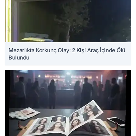
Mezarlıkta Korkunç Olay: 2 Kişi Araç İçinde Ölü
Bulundu