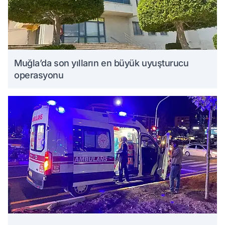
Muğla’da son yılların en büyük uyuşturucu
operasyonu