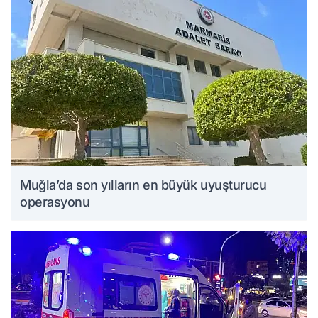
Muğla’da son yılların en büyük uyuşturucu
operasyonu