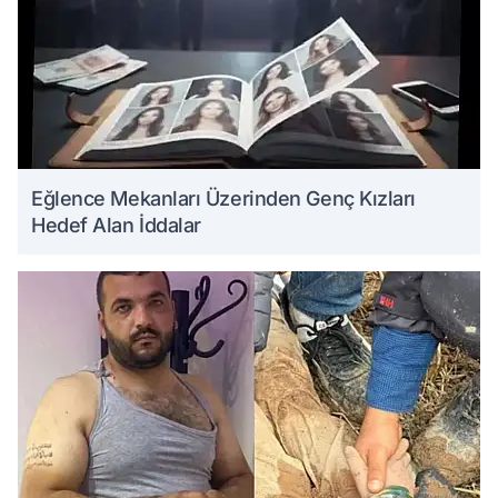
Eğlence Mekanları Üzerinden Genç Kızları
Hedef Alan İddalar