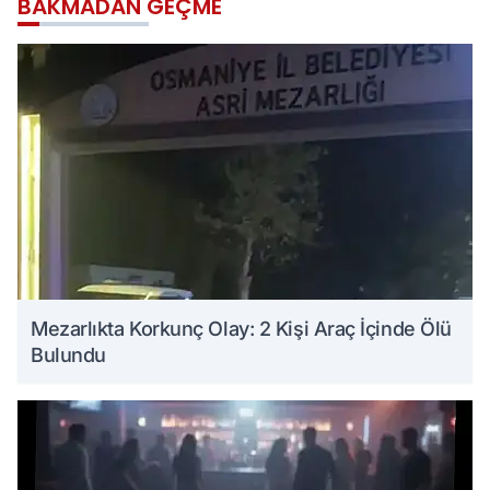
BAKMADAN GEÇME
Mezarlıkta Korkunç Olay: 2 Kişi Araç İçinde Ölü
Bulundu