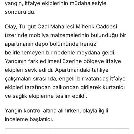
yangın, itfaiye ekiplerinin müdahalesiyle
söndürüldü.
Olay, Turgut Özal Mahallesi Mihenk Caddesi
üzerinde mobilya malzemelerinin bulunduğu bir
apartmanın depo bölümünde henüz
belirlenemeyen bir nedenle meydana geldi.
Yangının fark edilmesi üzerine bölgeye itfaiye
ekipleri sevk edildi. Apartmandaki tahliye
çalışmaları sırasında, engelli bir vatandaş itfaiye
ekipleri tarafından balkondan girilerek kurtarıldı
ve sağlık ekiplerine teslim edildi.
Yangın kontrol altına alınırken, olayla ilgili
inceleme başlatıldı.