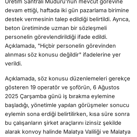
Üretim Santrali Müdürü’nün mevcut görevine
devam ettiği, haftada iki gün pazarlama birimine
destek vermesinin talep edildiği belirtildi. Ayrıca,
beton üretiminde uzman bir sözleşmeli
personelin görevlendirildiği ifade edildi.
Açıklamada, "Hiçbir personelin görevinden
alınması söz konusu değildir" ifadelerine yer
verildi.
Açıklamada, söz konusu düzenlemeleri gerekçe
gösteren 19 operatör ve şoförün, 6 Ağustos
2025 Çarşamba günü iş bırakma eylemine
başladığı, yönetimle yapılan görüşmeler sonucu
eylemin sona erdiği belirtilirken, kısa süre sonra
bu çalışanların şirket araçlarını izinsiz şekilde
alarak konvoy halinde Malatya Valiliği ve Malatya