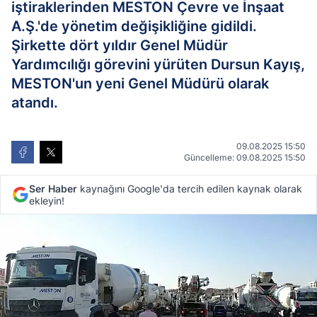
iştiraklerinden MESTON Çevre ve İnşaat
A.Ş.'de yönetim değişikliğine gidildi.
Şirkette dört yıldır Genel Müdür
Yardımcılığı görevini yürüten Dursun Kayış,
MESTON'un yeni Genel Müdürü olarak
atandı.
09.08.2025 15:50
Güncelleme: 09.08.2025 15:50
Ser Haber
kaynağını Google'da tercih edilen kaynak olarak
ekleyin!