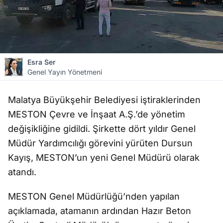
Esra Ser
Genel Yayın Yönetmeni
Malatya Büyükşehir Belediyesi iştiraklerinden
MESTON Çevre ve İnşaat A.Ş.’de yönetim
değişikliğine gidildi. Şirkette dört yıldır Genel
Müdür Yardımcılığı görevini yürüten Dursun
Kayış, MESTON’un yeni Genel Müdürü olarak
atandı.
MESTON Genel Müdürlüğü’nden yapılan
açıklamada, atamanın ardından Hazır Beton