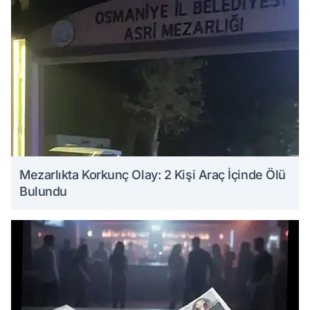
Mezarlıkta Korkunç Olay: 2 Kişi Araç İçinde Ölü
Bulundu