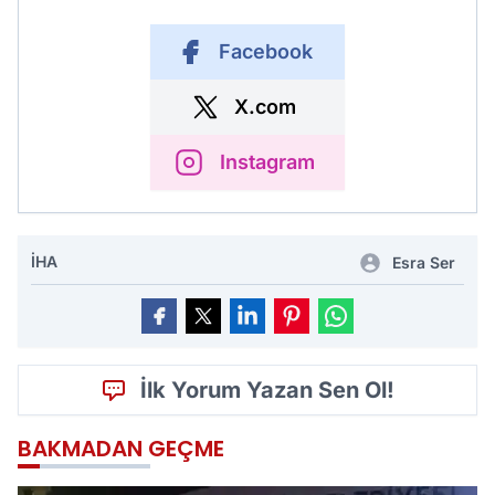
Facebook
X.com
Instagram
İHA
Esra Ser
İlk Yorum Yazan Sen Ol!
BAKMADAN GEÇME