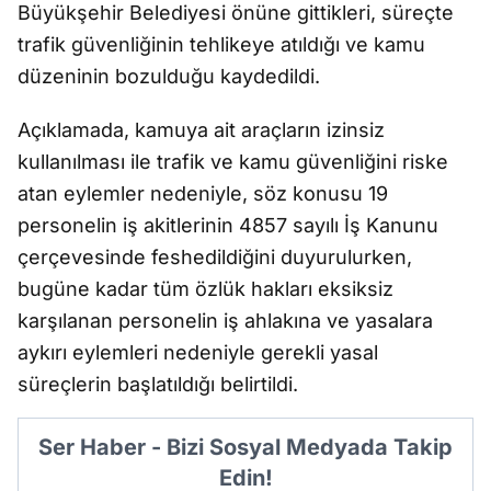
Büyükşehir Belediyesi önüne gittikleri, süreçte
trafik güvenliğinin tehlikeye atıldığı ve kamu
düzeninin bozulduğu kaydedildi.
Açıklamada, kamuya ait araçların izinsiz
kullanılması ile trafik ve kamu güvenliğini riske
atan eylemler nedeniyle, söz konusu 19
personelin iş akitlerinin 4857 sayılı İş Kanunu
çerçevesinde feshedildiğini duyurulurken,
bugüne kadar tüm özlük hakları eksiksiz
karşılanan personelin iş ahlakına ve yasalara
aykırı eylemleri nedeniyle gerekli yasal
süreçlerin başlatıldığı belirtildi.
Ser Haber - Bizi Sosyal Medyada Takip
Edin!