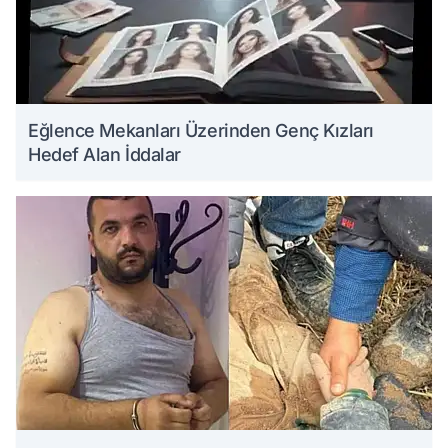
Eğlence Mekanları Üzerinden Genç Kızları
Hedef Alan İddalar