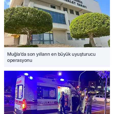
Muğla’da son yılların en büyük uyuşturucu
operasyonu