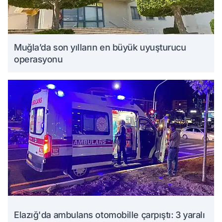
Muğla’da son yılların en büyük uyuşturucu
operasyonu
Elazığ'da ambulans otomobille çarpıştı: 3 yaralı