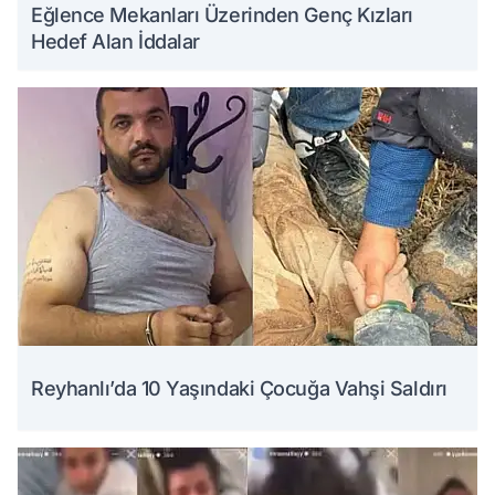
Eğlence Mekanları Üzerinden Genç Kızları
Hedef Alan İddalar
Reyhanlı’da 10 Yaşındaki Çocuğa Vahşi Saldırı