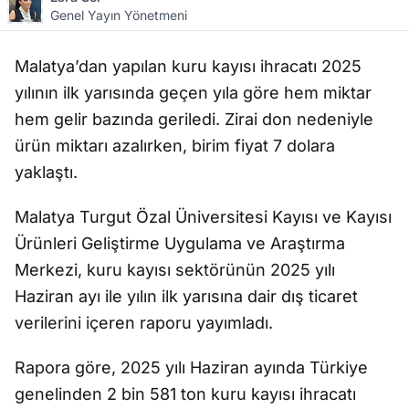
Genel Yayın Yönetmeni
Malatya’dan yapılan kuru kayısı ihracatı 2025
yılının ilk yarısında geçen yıla göre hem miktar
hem gelir bazında geriledi. Zirai don nedeniyle
ürün miktarı azalırken, birim fiyat 7 dolara
yaklaştı.
Malatya Turgut Özal Üniversitesi Kayısı ve Kayısı
Ürünleri Geliştirme Uygulama ve Araştırma
Merkezi, kuru kayısı sektörünün 2025 yılı
Haziran ayı ile yılın ilk yarısına dair dış ticaret
verilerini içeren raporu yayımladı.
Rapora göre, 2025 yılı Haziran ayında Türkiye
genelinden 2 bin 581 ton kuru kayısı ihracatı