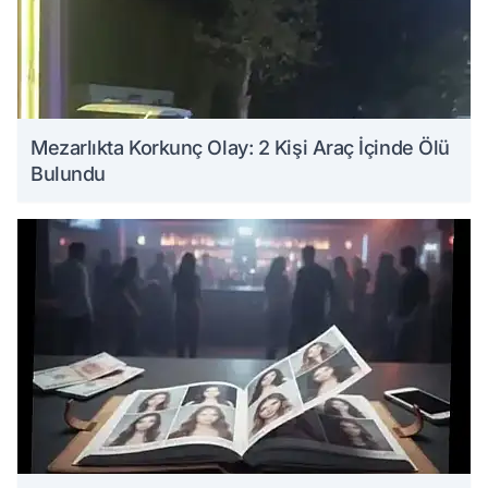
Mezarlıkta Korkunç Olay: 2 Kişi Araç İçinde Ölü
Bulundu