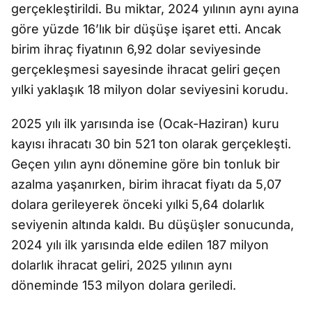
gerçekleştirildi. Bu miktar, 2024 yılının aynı ayına
göre yüzde 16’lık bir düşüşe işaret etti. Ancak
birim ihraç fiyatının 6,92 dolar seviyesinde
gerçekleşmesi sayesinde ihracat geliri geçen
yılki yaklaşık 18 milyon dolar seviyesini korudu.
2025 yılı ilk yarısında ise (Ocak-Haziran) kuru
kayısı ihracatı 30 bin 521 ton olarak gerçekleşti.
Geçen yılın aynı dönemine göre bin tonluk bir
azalma yaşanırken, birim ihracat fiyatı da 5,07
dolara gerileyerek önceki yılki 5,64 dolarlık
seviyenin altında kaldı. Bu düşüşler sonucunda,
2024 yılı ilk yarısında elde edilen 187 milyon
dolarlık ihracat geliri, 2025 yılının aynı
döneminde 153 milyon dolara geriledi.