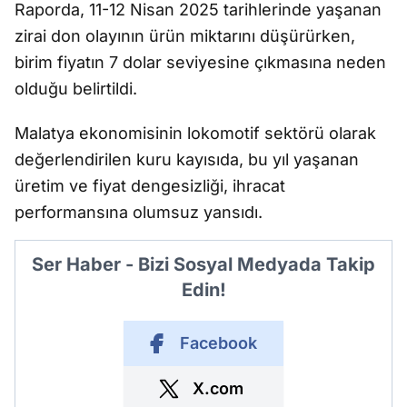
Raporda, 11-12 Nisan 2025 tarihlerinde yaşanan
zirai don olayının ürün miktarını düşürürken,
birim fiyatın 7 dolar seviyesine çıkmasına neden
olduğu belirtildi.
Malatya ekonomisinin lokomotif sektörü olarak
değerlendirilen kuru kayısıda, bu yıl yaşanan
üretim ve fiyat dengesizliği, ihracat
performansına olumsuz yansıdı.
Ser Haber - Bizi Sosyal Medyada Takip
Edin!
Facebook
X.com