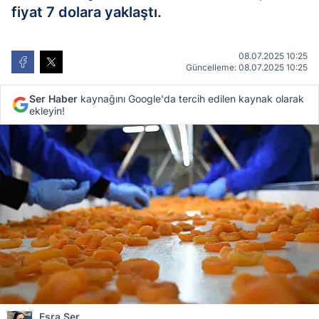
fiyat 7 dolara yaklaştı.
08.07.2025 10:25
Güncelleme: 08.07.2025 10:25
Ser Haber
kaynağını Google'da tercih edilen kaynak olarak
ekleyin!
Esra Ser