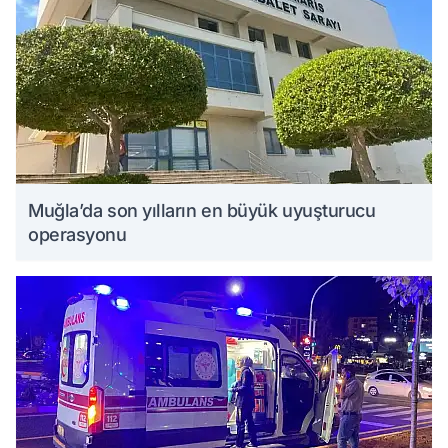
Muğla’da son yılların en büyük uyuşturucu
operasyonu