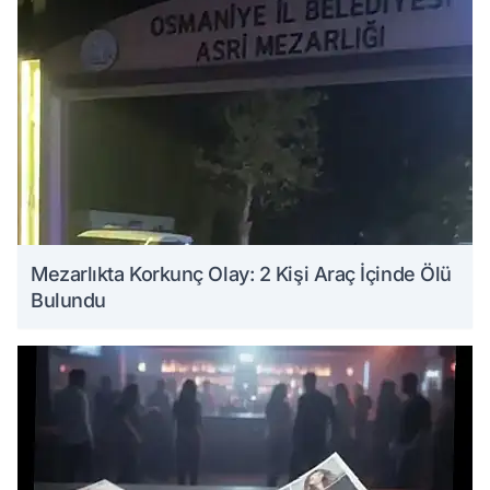
Mezarlıkta Korkunç Olay: 2 Kişi Araç İçinde Ölü
Bulundu