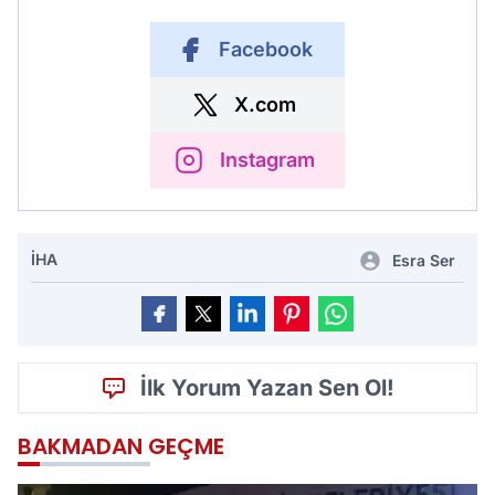
Facebook
X.com
Instagram
İHA
Esra Ser
İlk Yorum Yazan Sen Ol!
BAKMADAN GEÇME