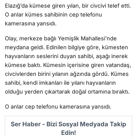
Elazığ’da kümese giren yılan, bir civcivi telef etti.
O anlar kümes sahibinin cep telefonu
kamerasına yansıdı.
Olay, merkeze bağlı Yemişlik Mahallesi’nde
meydana geldi. Edinilen bilgiye göre, kümesten
hayvanların seslerini duyan sahibi, aşağı inerek
kümese baktı. Kümesin içerisine giren vatandaş,
civcivlerden birini yılanın ağzında gördü. Kümes
sahibi, kendi imkanları ile yılanı hayvanların
olduğu yerden çıkartarak doğal ortamına bıraktı.
O anlar cep telefonu kamerasına yansıdı.
Ser Haber - Bizi Sosyal Medyada Takip
Edin!