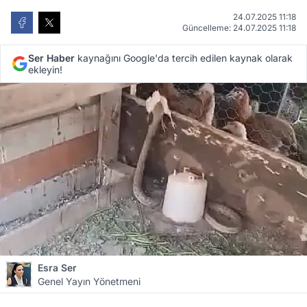
24.07.2025 11:18
Güncelleme: 24.07.2025 11:18
Ser Haber
kaynağını Google'da tercih edilen kaynak olarak
ekleyin!
Esra Ser
Genel Yayın Yönetmeni