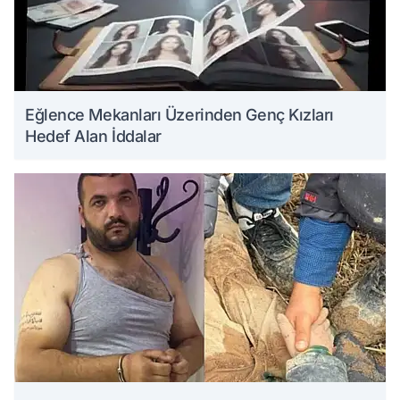
Eğlence Mekanları Üzerinden Genç Kızları
Hedef Alan İddalar