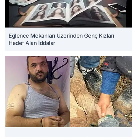
Eğlence Mekanları Üzerinden Genç Kızları
Hedef Alan İddalar