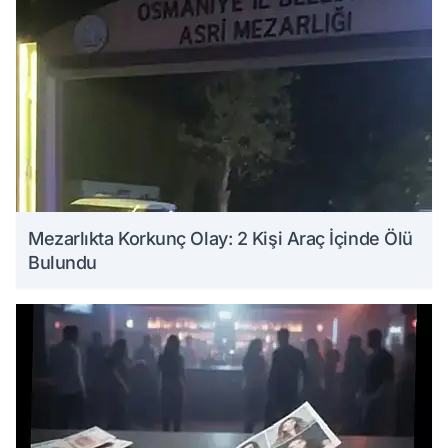
Mezarlıkta Korkunç Olay: 2 Kişi Araç İçinde Ölü
Bulundu