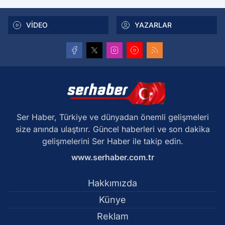
VİDEO
YAZARLAR
Ser Haber, Türkiye ve dünyadan önemli gelişmeleri
size anında ulaştırır. Güncel haberleri ve son dakika
gelişmelerini Ser Haber ile takip edin.
www.serhaber.com.tr
Hakkımızda
Künye
Reklam