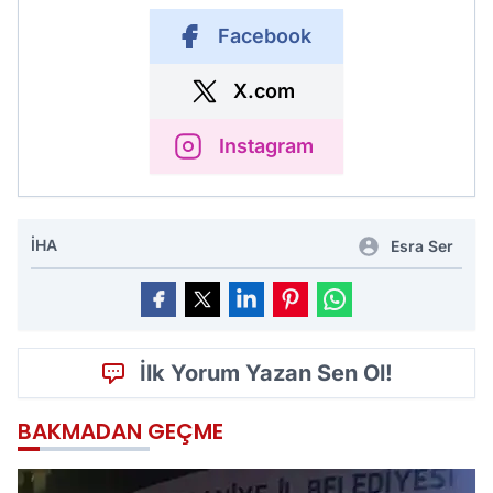
Facebook
X.com
Instagram
İHA
Esra Ser
İlk Yorum Yazan Sen Ol!
BAKMADAN GEÇME