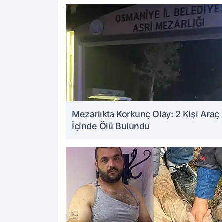
Mezarlıkta Korkunç Olay: 2 Kişi Araç
İçinde Ölü Bulundu