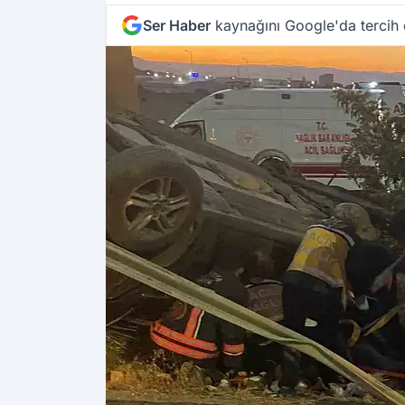
Ser Haber
kaynağını Google'da tercih 