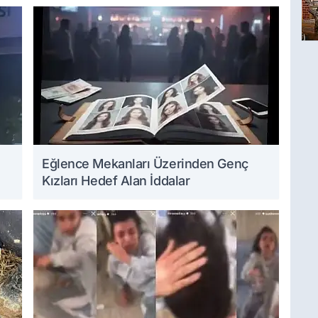
Eğlence Mekanları Üzerinden Genç
Kızları Hedef Alan İddalar