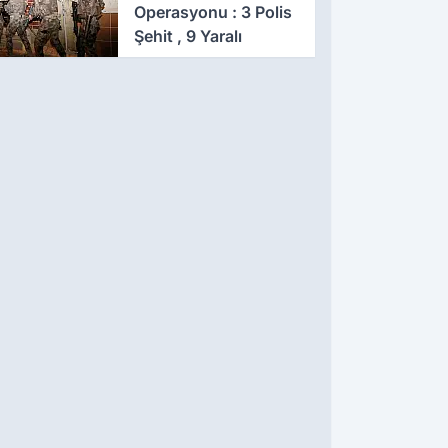
Operasyonu : 3 Polis
Şehit , 9 Yaralı